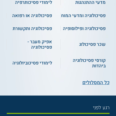
מדעי ההתנהגות
לימודי פסיכותרפיה
פסיכולוגיה ומדעי המוח
פסיכולוגיה או רפואה
פסיכולוגיה ופילוסופיה
פסיכולוגיה ותקשורת
אפיק מעבר -
שכר פסיכולוג
פסיכולוגיה
קורסי פסיכולוגיה
לימודי פסיכוביולוגיה
ביהדות
כל המסלולים
רגע לפני