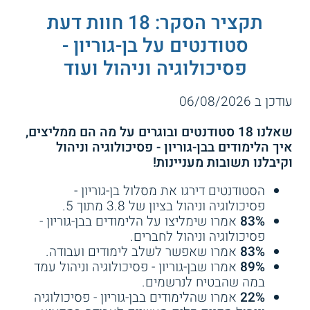
תקציר הסקר: 18 חוות דעת
סטודנטים על בן-גוריון -
פסיכולוגיה וניהול ועוד
עודכן ב 06/08/2026
שאלנו 18 סטודנטים ובוגרים על מה הם ממליצים,
איך הלימודים בבן-גוריון - פסיכולוגיה וניהול
וקיבלנו תשובות מעניינות!
הסטודנטים דירגו את מסלול בן-גוריון -
פסיכולוגיה וניהול בציון של 3.8 מתוך 5.
83%
אמרו שימליצו על הלימודים בבן-גוריון -
פסיכולוגיה וניהול לחברים.
83%
אמרו שאפשר לשלב לימודים ועבודה.
89%
אמרו שבן-גוריון - פסיכולוגיה וניהול עמד
במה שהבטיח לנרשמים.
22%
אמרו שהלימודים בבן-גוריון - פסיכולוגיה