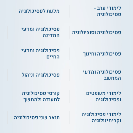
לימודי ערב -
מלגות לפסיכולוגיה
פסיכולוגיה
פסיכולוגיה ומדעי
פסיכולוגיה וסוציולוגיה
המדינה
פסיכולוגיה ומדעי
פסיכולוגיה וחינוך
החיים
פסיכולוגיה ומדעי
פסיכולוגיה וניהול
המחשב
לימודי משפטים
קורסי פסיכולוגיה
ופסיכולוגיה
לתעודה ולהמשך
לימודי פסיכולוגיה
תואר שני פסיכולוגיה
וקרימינולוגיה