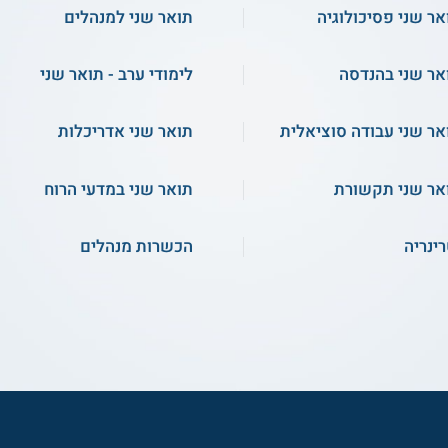
אר שני פסיכולוגיה
תואר שני למנהלים
אר שני בהנדסה
לימודי ערב - תואר שני
אר שני עבודה סוציאלית
תואר שני אדריכלות
אר שני תקשורת
תואר שני במדעי הרוח
רינריה
הכשרות מנהלים