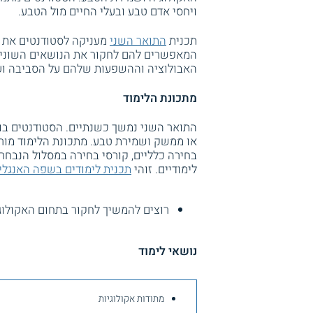
ויחסי אדם טבע ובעלי החיים מול הטבע.
תכנית
התואר השני
מעניקה לסטודנטים את ה
המאפשרים להם לחקור את הנושאים השונים, 
האבולוציה וההשפעות שלהם על הסביבה ועל
מתכונת הלימוד
התואר השני נמשך כשנתיים. הסטודנטים בוח
או ממשק ושמירת טבע. מתכונת הלימוד מורכ
בחירה כלליים, קורסי בחירה במסלול הנבחר,
לימודיים. זוהי
תכנית לימודים בשפה האנגלי
רוצים להמשיך לחקור בתחום האקולוג
נושאי לימוד
מתודות אקולוגיות