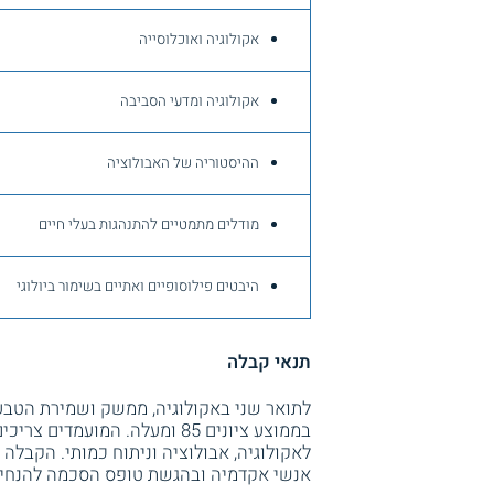
אקולוגיה ואוכלוסייה
אקולוגיה ומדעי הסביבה
ההיסטוריה של האבולוציה
מודלים מתמטיים להתנהגות בעלי חיים
היבטים פילוסופיים ואתיים בשימור ביולוגי
תנאי קבלה
לתואר שני באקולוגיה, ממשק ושמירת הטבע
בממוצע ציונים 85 ומעלה. המו
לאקולוגיה, אבולוציה וניתוח כמותי. הקבלה
אנשי אקדמיה ובהגשת טופס הסכמה להנחיה 