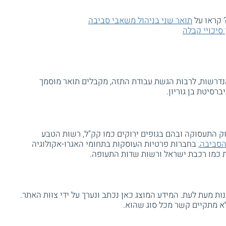
 קראו על
תואר שני בניהול משאבי סביבה
סיכויי קבלה
דרשות, לרבות הגשת עבודת התזה, מקבלים תואר מוסמך
סיטת בן גוריון.
ק התעסוקה ובהם בגופים ירוקים כמו קק"ל, רשות הטבע
הסביבה
, בחברות פרטיות העוסקות בתחומי האגרו-אקולוגיה
ית כמו רכבת ישראל ורשות שדות התעופה.
ת מעת לעת. המידע המוצג כאן נכתב ונערך על ידי צוות האתר.
א מתקיים קשר מכל סוג שהוא.