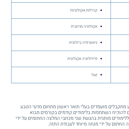
קהילות אקולוגיות
אקולוגיה מרחבית
גיאוגרפיה ביולוגית
פיזיולוגיה אקולוגית
ועוד
 מתקבלים מועמדים בעלי תואר ראשון מתחום מדעי הטבע
עמדים צריכים להוכיח השתתפות בלימודים קודמים בקורסים מבוא
 ללימודים מותנית בהגשת שני מכתבי המלצה החתומים על ידי
החתום על ידי מנחה מיוחד לעבודת התזה.