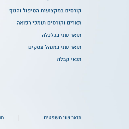
קורסים במקצועות הטיפול והגוף
תארים וקורסים תומכי רפואה
תואר שני בכלכלה
תואר שני במנהל עסקים
תנאי קבלה
תואר שני משפטים
תו