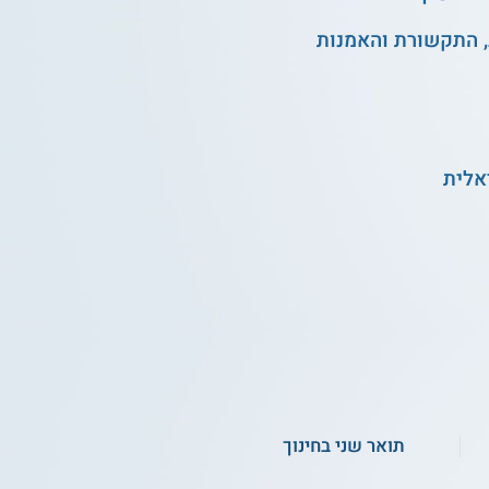
, התקשורת והאמנות
אלית
תואר שני בחינוך