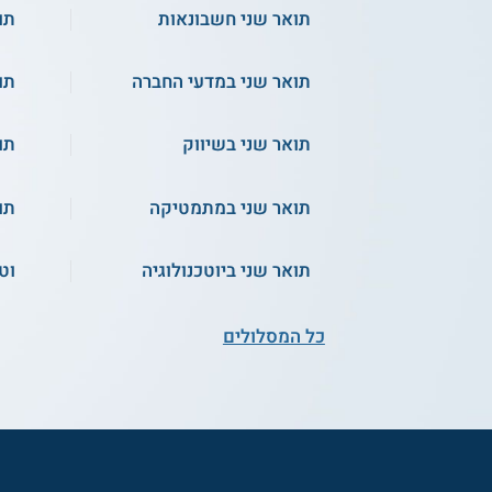
תואר שני חשבונאות
תו
תואר שני במדעי החברה
תו
תואר שני בשיווק
תו
תואר שני במתמטיקה
תו
תואר שני ביוטכנולוגיה
וט
כל המסלולים