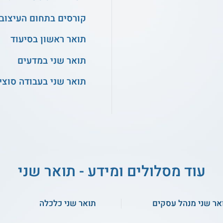
קורסים בתחום העיצוב
תואר ראשון בסיעוד
תואר שני במדעים
תואר שני בעבודה סוצי
עוד מסלולים ומידע - תואר שני
אר שני מנהל עסקים
תואר שני כלכלה