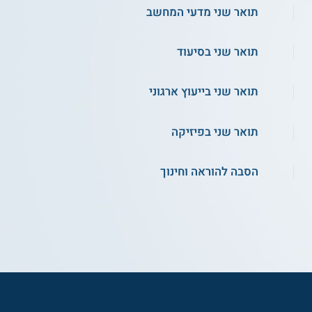
תואר שני מדעי המחשב
תואר שני בסיעוד
תואר שני בייעוץ ארגוני
תואר שני בפיזיקה
הסבה להוראה וחינוך