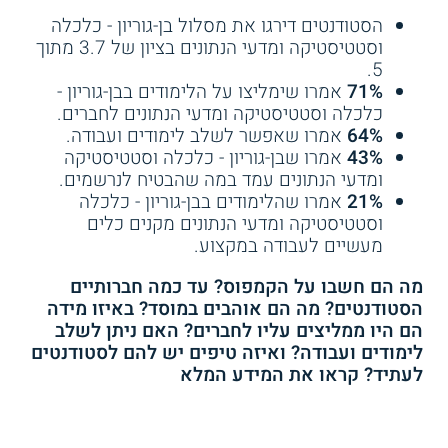
הסטודנטים דירגו את מסלול בן-גוריון - כלכלה
וסטטיסטיקה ומדעי הנתונים בציון של 3.7 מתוך
5.
71%
אמרו שימליצו על הלימודים בבן-גוריון -
כלכלה וסטטיסטיקה ומדעי הנתונים לחברים.
64%
אמרו שאפשר לשלב לימודים ועבודה.
43%
אמרו שבן-גוריון - כלכלה וסטטיסטיקה
ומדעי הנתונים עמד במה שהבטיח לנרשמים.
21%
אמרו שהלימודים בבן-גוריון - כלכלה
וסטטיסטיקה ומדעי הנתונים מקנים כלים
מעשיים לעבודה במקצוע.
מה הם חשבו על הקמפוס? עד כמה חברותיים
הסטודנטים? מה הם אוהבים במוסד? באיזו מידה
הם היו ממליצים עליו לחברים? האם ניתן לשלב
לימודים ועבודה? ואיזה טיפים יש להם לסטודנטים
לעתיד? קראו את המידע המלא