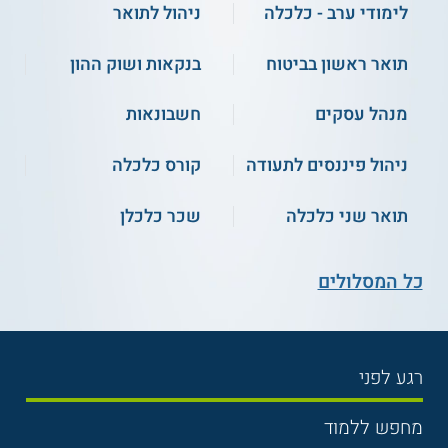
לימודי ערב - כלכלה
ניהול לתואר
תואר ראשון בביטוח
בנקאות ושוק ההון
מנהל עסקים
חשבונאות
ניהול פיננסים לתעודה
קורס כלכלה
תואר שני כלכלה
שכר כלכלן
כל המסלולים
רגע לפני
בחירת לימודים
מחפש ללמוד