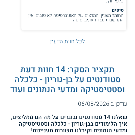
כלפי חוץ.
טיפים
החומר מעניין, המרצים של האוניברסיטה לא טובים, אין
התחשבות מצד האוניברסיטה
לכל חוות הדעת
תקציר הסקר: 14 חוות דעת
סטודנטים על בן-גוריון - כלכלה
וסטטיסטיקה ומדעי הנתונים ועוד
עודכן ב 06/08/2026
שאלנו 14 סטודנטים ובוגרים על מה הם ממליצים,
איך הלימודים בבן-גוריון - כלכלה וסטטיסטיקה
ומדעי הנתונים וקיבלנו תשובות מעניינות!