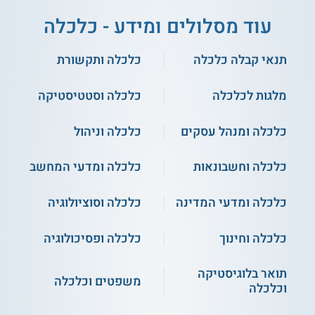
עוד מסלולים ומידע - כלכלה
תנאי קבלה כלכלה
כלכלה ותקשורת
מלגות לכלכלה
כלכלה וסטטיסטיקה
כלכלה ומנהל עסקים
כלכלה וניהול
כלכלה וחשבונאות
כלכלה ומדעי המחשב
כלכלה ומדעי המדינה
כלכלה וסוציולוגיה
כלכלה וחינוך
כלכלה ופסיכולוגיה
תואר בלוגיסטיקה
משפטים וכלכלה
וכלכלה