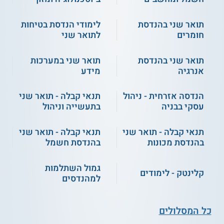
תואר שני בהנדסת
לימודי הנדסת בטיחות
חומרים
לתואר שני
תואר שני בהנדסת
תואר שני במערכות
אנרגיה
מידע
הנדסה אזרחית - ניהול
תנאי קבלה - תואר שני
עסקי בבניה
בתעשייה וניהול
תנאי קבלה - תואר שני
תנאי קבלה - תואר שני
בהנדסת מכונות
בהנדסת חשמל
גמול השתלמות
קלינטק - לימודים
למהנדסים
כל המסלולים