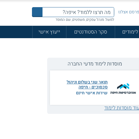
רסם אצלנו
למשל: מנהל עסקים, משפטים, שם המוסד
לימודים
סקר הסטודנטים
ייעוץ אישי
מוסדות לימוד מדעי החברה
תואר שני בשלום וניהול
סכסוכים - חיפה
שירות אישי חינם
וד מוסדות לימוד