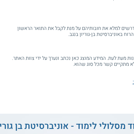
רשים למלא את חובותיהם על מנת לקבל את התואר הראשון
ת מעת לעת. המידע המוצג כאן נכתב ונערך על ידי צוות האתר.
א מתקיים קשר מכל סוג שהוא.
ד מסלולי לימוד - אוניברסיטת בן גוריו