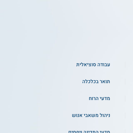
עבודה סוציאלית
תואר בכלכלה
מדעי הרוח
ניהול משאבי אנוש
מדעי המדינה ויחסים