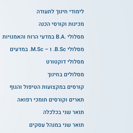
לימודי חינוך לתעודה
מכינות וקורסי הכנה
מסלולי .B.A במדעי הרוח והאמנויות
מסלולי B.Sc. ו – M.Sc. במדעים
מסלולי דוקטורט
מסלולים בחינוך
קורסים במקצועות הטיפול והגוף
תארים וקורסים תומכי רפואה
תואר שני בכלכלה
תואר שני במנהל עסקים