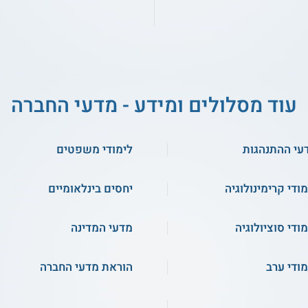
עוד מסלולים ומידע - מדעי החברה
עי ההתנהגות
לימודי משפטים
מודי קרימינולוגיה
יחסים בינלאומיים
מודי סוציולוגיה
מדעי המדינה
מודי ערב
הוראת מדעי החברה