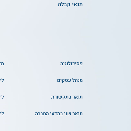
תנאי קבלה
פסיכולוגיה
מד
מנהל עסקים
לי
תואר בתקשורת
לי
תואר שני במדעי החברה
לי