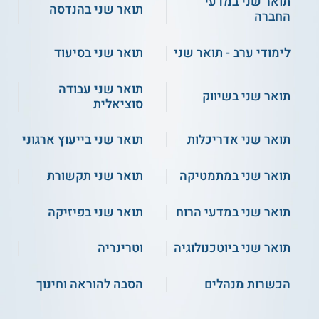
תואר שני במדעי
תואר שני בהנדסה
החברה
לימודי ערב - תואר שני
תואר שני בסיעוד
תואר שני עבודה
תואר שני בשיווק
סוציאלית
תואר שני אדריכלות
תואר שני בייעוץ ארגוני
תואר שני במתמטיקה
תואר שני תקשורת
תואר שני במדעי הרוח
תואר שני בפיזיקה
תואר שני ביוטכנולוגיה
וטרינריה
הכשרות מנהלים
הסבה להוראה וחינוך