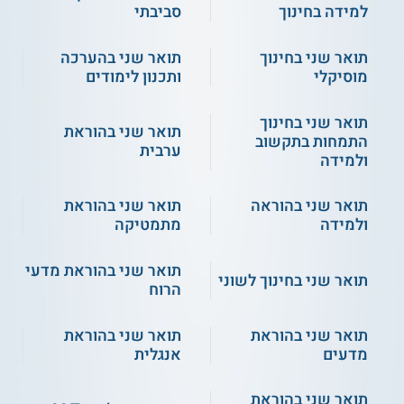
למידה בחינוך
סביבתי
תואר שני בחינוך
תואר שני בהערכה
מוסיקלי
ותכנון לימודים
תואר שני בחינוך
תואר שני בהוראת
התמחות בתקשוב
ערבית
ולמידה
תואר שני בהוראה
תואר שני בהוראת
ולמידה
מתמטיקה
תואר שני בהוראת מדעי
תואר שני בחינוך לשוני
הרוח
תואר שני בהוראת
תואר שני בהוראת
מדעים
אנגלית
תואר שני בהוראת