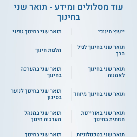
עוד מסלולים ומידע - תואר שני
בחינוך
ייעוץ חינוכי
תואר שני בחינוך גופני
תואר שני בחינוך לגיל
מלגות חינוך
הרך
תואר שני בחינוך
תואר שני בהערכה
לאמנות
בחינוך
תואר שני בחינוך לנוער
תואר שני בחינוך מיוחד
בסיכון
תואר שני באוריינות
תואר שני במנהל
חזותית בחינוך
מערכות חינוך
תואר שני בטכנולוגיות
תואר שני בחינוך