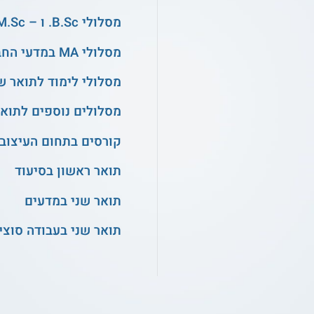
מסלולי B.Sc. ו – M.Sc. בהנדסה
מסלולי MA במדעי החברה
מסלולי לימוד לתואר ש
מסלולים נוספים לתואר
קורסים בתחום העיצוב
תואר ראשון בסיעוד
תואר שני במדעים
תואר שני בעבודה סוצי