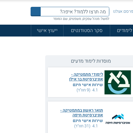
רסם אצלנו
למשל: מנהל עסקים, משפטים, שם המוסד
לימודים
סקר הסטודנטים
ייעוץ אישי
מוסדות לימוד מדעים
לימודי מתמטיקה -
אוניברסיטת בר אילן
שירות אישי חינם
4.1 (9 חוו"ד)
תואר ראשון במתמטיקה -
אוניברסיטת חיפה
שירות אישי חינם
4.1 (31 חוו"ד)