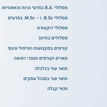
מסלולי .B.A במדעי הרוח והאמנויות
מסלולי B.Sc. ו – M.Sc. במדעים
מסלולי דוקטורט
מסלולים בחינוך
קורסים במקצועות הטיפול והגוף
תארים וקורסים תומכי רפואה
תואר שני בכלכלה
תואר שני במנהל עסקים
תנאי קבלה