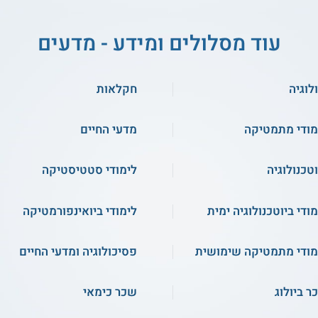
עוד מסלולים ומידע - מדעים
לוגיה
חקלאות
מודי מתמטיקה
מדעי החיים
וטכנולוגיה
לימודי סטטיסטיקה
מודי ביוטכנולוגיה ימית
לימודי ביואינפורמטיקה
מודי מתמטיקה שימושית
פסיכולוגיה ומדעי החיים
ר ביולוג
שכר כימאי