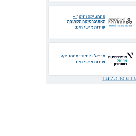
מתמטיקה וחינוך –
האוניברסיטה הפתוחה
שירות אישי חינם
אריאל - לימודי מתמטיקה
שירות אישי חינם
וד מוסדות לימוד