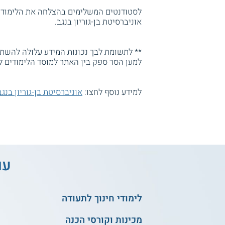
אוניברסיטת בן-גוריון בנגב.
** לתשומת לבך נכונות המידע עלולה להשתנו
למען הסר ספק בין האתר למוסד הלימודים ל
למידע נוסף לחצו:
אוניברסיטת בן-גוריון בנגב
עו
לימודי חינוך לתעודה
מכינות וקורסי הכנה