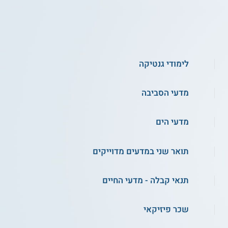
לימודי גנטיקה
מדעי הסביבה
מדעי הים
תואר שני במדעים מדוייקים
תנאי קבלה - מדעי החיים
שכר פיזיקאי