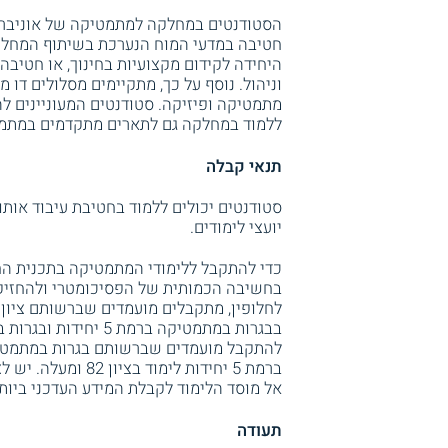
הסטודנטים במחלקה למתמטיקה של אוניברסיטת
חטיבה במדעי המוח הנערכת בשיתוף המחלקו
היחידה לקידום מקצועיות בחינוך, או חטי
וניהול. נוסף על כך, מתקיימים מסלולים דו 
מתמטיקה ופיזיקה. סטודנטים המעוניינים 
ללמוד במחלקה גם לתארים מתקדמים במתמטי
תנאי קבלה
סטודנטים יכולים ללמוד בחטיבת עיבוד אות
יועצי לימודים.
בחשיבה הכמותית של הפסיכומטרי ולהחזי
ברמת 5 יחידות לימ
אל מוסד הלימוד לקבלת המידע העדכני ביותר
תעודה