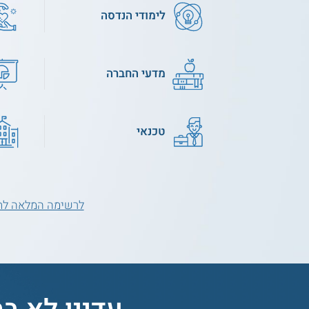
לימודי הנדסה
מדעי החברה
טכנאי
לרשימה המלאה לת