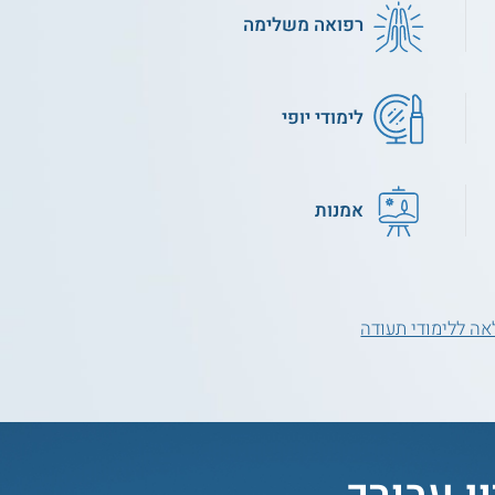
רפואה משלימה
לימודי יופי
אמנות
ה ללימודי תעודה