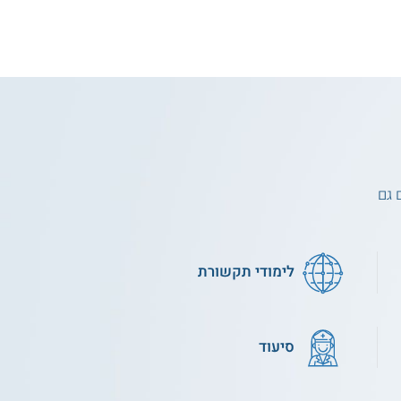
 גם
לימודי תקשורת
סיעוד