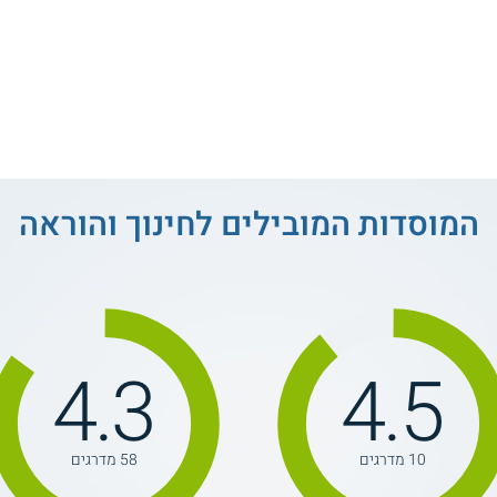
המוסדות המובילים לחינוך והוראה
4.3
4.5
10 מדרגים
58 מדרגים