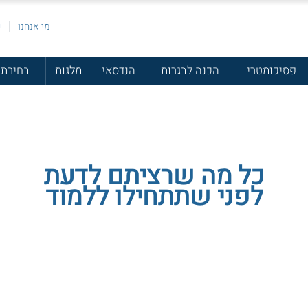
מי אנחנו
פ
פסיכומטרי
הכנה לבגרות
הנדסאי
מלגות
בחירת 
כל מה שרציתם לדעת
לפני שתתחילו ללמוד