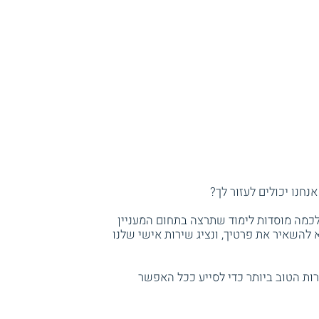
נחנו יכולים לעזור לך?
 לכמה מוסדות לימוד שתרצה בתחום המעניין
להשאיר את פרטיך, ונציג שירות אישי שלנו
ות הטוב ביותר כדי לסייע ככל האפשר