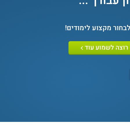
 עבורך ...
לבחור מקצוע לימודים
!
רוצה לשמוע עוד