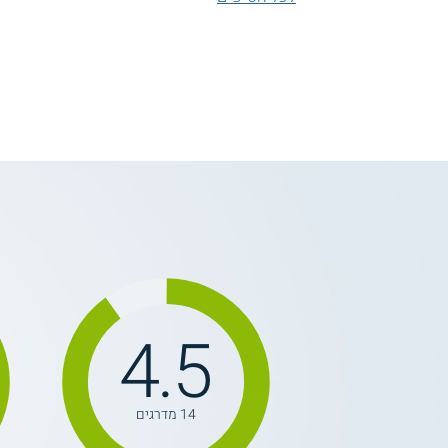
4.5
14 מדרגים