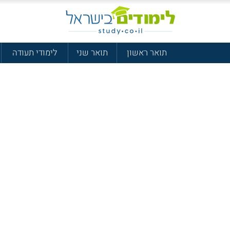
תואר ראשון
תואר שני
לימודי תעודה