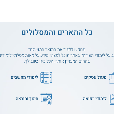
כל התארים והמסלולים
מחפש ללמוד את התואר המושלם?
 על לימודי תעודה? באתר תוכל למצוא מידע על מאות מסלולי לימודים
בתחום המעניין אותך. הכל כאן בשבילך.
מנהל עסקים
לימודי מחשבים
לימודי רפואה
חינוך והוראה