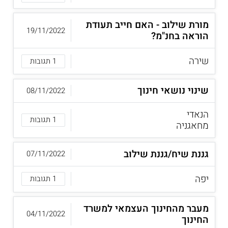
מורת שילוב - האם חייב תעודת
19/11/2022
הוראה בחנ"מ?
שירה
1 תגובות
שינוי נושאי חינוך
08/11/2022
הנאדי
1 תגובות
מחאגניה
גננת שיח/גננת שילוב
07/11/2022
יפה
1 תגובות
מעבר מהחינוך העצמאי למשרד
04/11/2022
החינוך