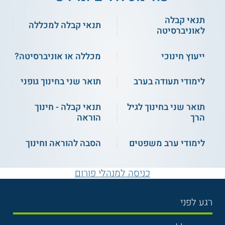
תנאי קבלה
תנאי קבלה למכללה
לאוניברסיטה
ייעוץ חינוכי
מכללה או אוניברסיטה?
לימודי תעודה בערב
תואר שני בחינוך גופני
תואר שני בחינוך לגיל
תנאי קבלה - חינוך
הרך
הוראה
לימודי ערב משפטים
הסבה להוראה וחינוך
כניסה למנהלי פורום
רגע לפני
בחירת לימודים