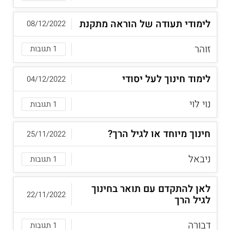
לימודי תעודה של הוראה מתקנת
08/12/2022
זוהר
1 תגובות
לימוד חינוך לעל יסודי
04/12/2022
נוי לוי
1 תגובות
חינוך מיוחד או לגיל הרך?
25/11/2022
ניבאל
1 תגובות
לאן להתקדם עם תואר בחינוך
22/11/2022
לגיל הרך
דבורה
1 תגובות