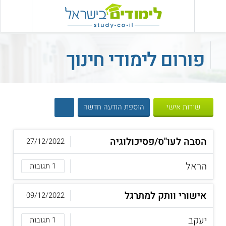
פורום לימודי חינוך
שירות אישי
הוספת הודעה חדשה
הסבה לעו"ס/פסיכולוגיה
27/12/2022
הראל
1 תגובות
אישורי וותק למתרגל
09/12/2022
יעקב
1 תגובות