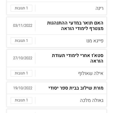
רינה
1 תגובות
האם תואר במדעי ההתנהגות
03/11/2022
מצטרף לימודי הוראה
פייגא מנו
1 תגובות
סטא'ז אחרי לימודי תעודת
27/10/2022
הוראה
אילה שאולוף
1 תגובות
מורת שילוב בבית ספר יסודי
19/10/2022
גאולה מלכה
1 תגובות