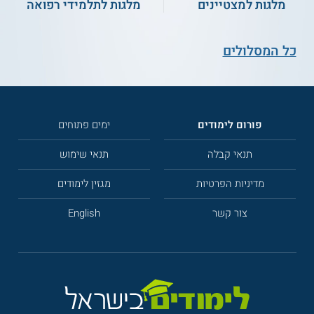
מלגות למצטיינים
מלגות לתלמידי רפואה
כל המסלולים
פורום לימודים
ימים פתוחים
תנאי קבלה
תנאי שימוש
מדיניות הפרטיות
מגזין לימודים
צור קשר
English