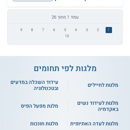
עמוד 1 מתוך 26
9
8
7
6
5
4
3
2
1
10
מלגות לפי תחומים
עידוד השכלה במדעים
מלגות לחיילים
ובטכנולוגיה
מלגות לעידוד נשים
מלגת מפעל הפיס
באקדמיה
מלגות לעדה האתיופית
מלגות חונכות