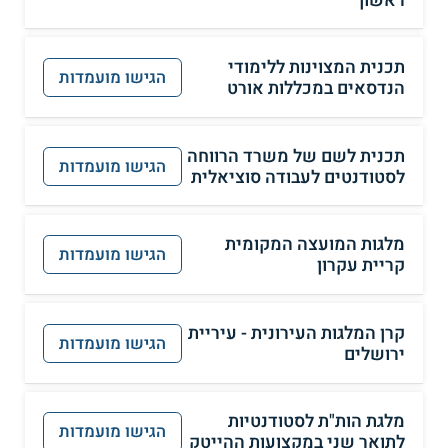
תכנית המצוינות ללימודי
הגישו מועמדות
הנדסאים במכללות אורט
תכנית לשם של משרד הרווחה
הגישו מועמדות
לסטודנטים לעבודה סוציאלית
מלגות המועצה המקומית
הגישו מועמדות
קריית עקרון
קרן המלגות העירונית - עיריית
הגישו מועמדות
ירושלים
מלגת הות"ת לסטודנטיות
הגישו מועמדות
לתואר שני במקצועות ההייטק