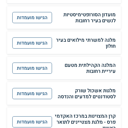
מועדון הסורופטימיסטיות
הגישו מועמדות
לנשים בעיר רחובות
מלגה למשרתי מילואים בעיר
הגישו מועמדות
חולון
המלגה הקהילתית מטעם
הגישו מועמדות
עיריית רחובות
מלגות אשכול שורק
הגישו מועמדות
לסטודנטים למדעים והנדסה
קרן המצוינות במרכז האקדמי
פרס - מלגת מצטיינים לתואר
הגישו מועמדות
ראשון