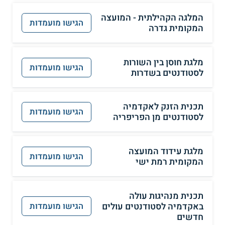
המלגה הקהילתית - המועצה
הגישו מועמדות
המקומית גדרה
מלגת חוסן בין השורות
הגישו מועמדות
לסטודנטים בשדרות
תכנית הזנק לאקדמיה
הגישו מועמדות
לסטודנטים מן הפריפריה
מלגת עידוד המועצה
הגישו מועמדות
המקומית רמת ישי
תכנית מנהיגות עולה
באקדמיה לסטודנטים עולים
הגישו מועמדות
חדשים