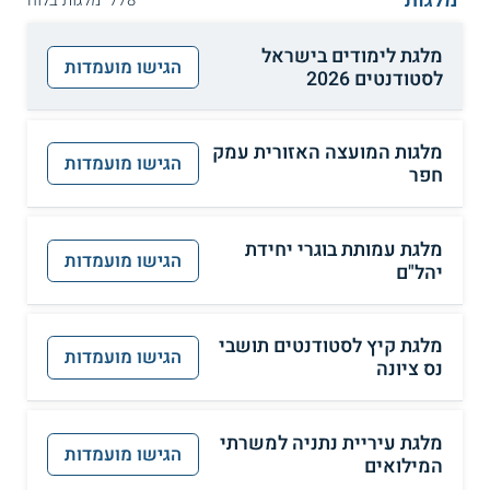
מלגות
778 מלגות בלוח
מלגת לימודים בישראל
הגישו מועמדות
לסטודנטים 2026
מלגות המועצה האזורית עמק
הגישו מועמדות
חפר
מלגת עמותת בוגרי יחידת
הגישו מועמדות
יהל"ם
מלגת קיץ לסטודנטים תושבי
הגישו מועמדות
נס ציונה
מלגת עיריית נתניה למשרתי
הגישו מועמדות
המילואים