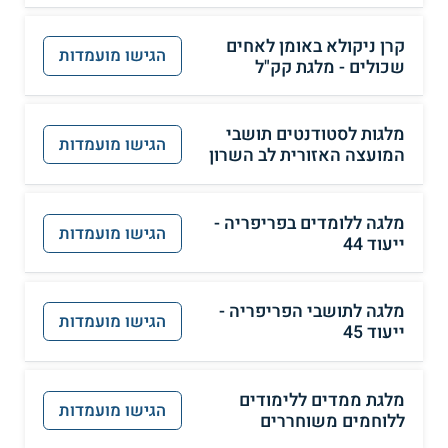
קרן ניקולא באומן לאחים
הגישו מועמדות
שכולים - מלגת קק"ל
מלגות לסטודנטים תושבי
הגישו מועמדות
המועצה האזורית לב השרון
מלגה ללומדים בפריפריה -
הגישו מועמדות
ייעוד 44
מלגה לתושבי הפריפריה -
הגישו מועמדות
ייעוד 45
מלגת ממדים ללימודים
הגישו מועמדות
ללוחמים משוחררים