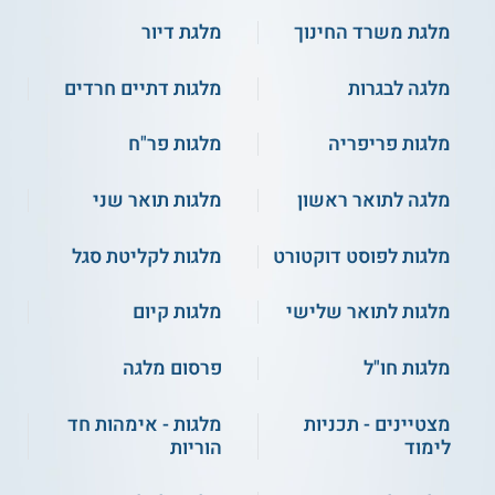
מלגת משרד החינוך
מלגת דיור
מלגה לבגרות
מלגות דתיים חרדים
מלגות פריפריה
מלגות פר"ח
מלגה לתואר ראשון
מלגות תואר שני
מלגות לפוסט דוקטורט
מלגות לקליטת סגל
מלגות לתואר שלישי
מלגות קיום
מלגות חו"ל
פרסום מלגה
מצטיינים - תכניות
מלגות - אימהות חד
לימוד
הוריות