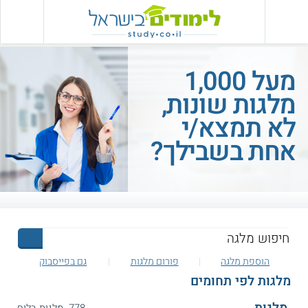
מעל 1,000
מלגות שונות,
לא תמצא/י
אחת בשבילך?
הוספת מלגה
פורום מלגות
גם בפייסבוק
מלגות לפי תחומים