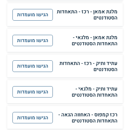
מלגת אמאן - רכז - התאחדות
הגישו מועמדות
הסטודנטים
מלגת אמאן - מלגאי -
הגישו מועמדות
התאחדות הסטודנטים
עתיד ותיק - רכז - התאחדות
הגישו מועמדות
הסטודנטים
עתיד ותיק - מלגאי -
הגישו מועמדות
התאחדות הסטודנטים
רכז קמפוס - האחווה הגאה -
הגישו מועמדות
התאחדות הסטודנטים