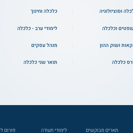
כלה וסוציולוגיה
כלכלה וחינוך
פטים וכלכלה
לימודי ערב - כלכלה
קאות ושוק ההון
מנהל עסקים
רס כלכלה
תואר שני כלכלה
תארים מבוקשים
לימודי תעודה
פורום לי