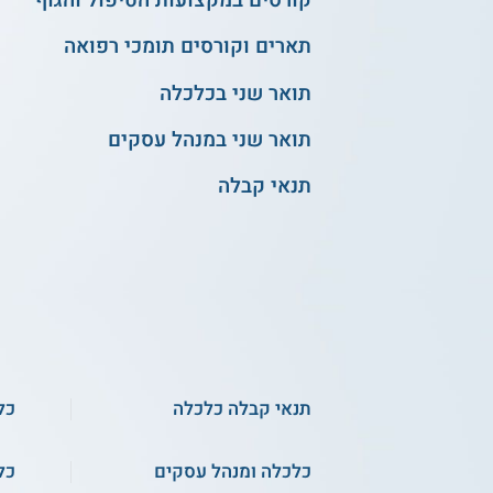
קורסים במקצועות הטיפול והגוף
תארים וקורסים תומכי רפואה
תואר שני בכלכלה
תואר שני במנהל עסקים
תנאי קבלה
תנאי קבלה כלכלה
כל
כלכלה ומנהל עסקים
כל