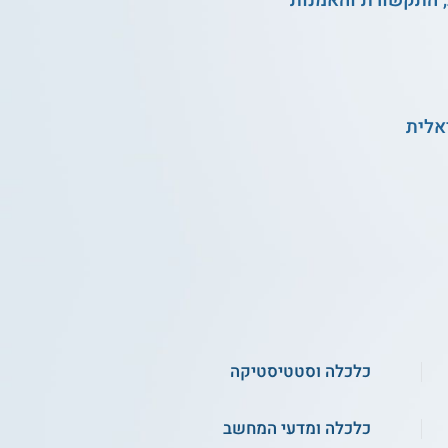
, התקשורת והאמנות
אלית
כלכלה וסטטיסטיקה
כלכלה ומדעי המחשב