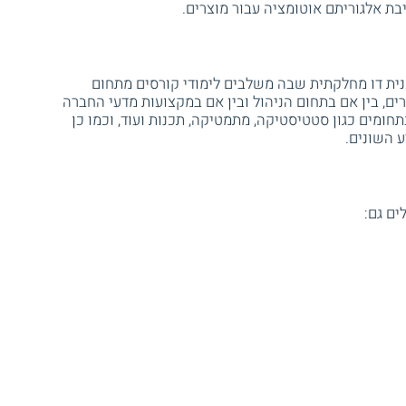
בת אלגוריתם אוטומציה עבור מוצרים.
כנית דו מחלקתית שבה משלבים לימודי קורסים מתחום
ם, בין אם בתחום הניהול ובין אם במקצועות מדעי החברה
תחומים כגון סטטיסטיקה, מתמטיקה, תכנות ועוד, וכמו כן
ע השונים.
ים גם: