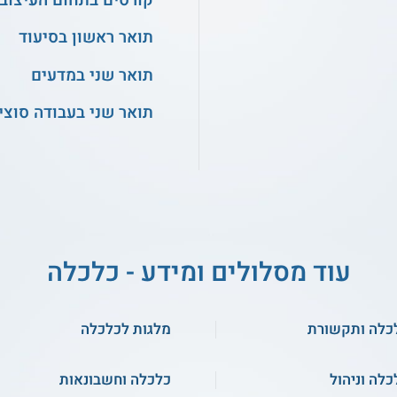
קורסים בתחום העיצוב
תואר ראשון בסיעוד
תואר שני במדעים
תואר שני בעבודה סוצי
עוד מסלולים ומידע - כלכלה
כלה ותקשורת
מלגות לכלכלה
כלה וניהול
כלכלה וחשבונאות