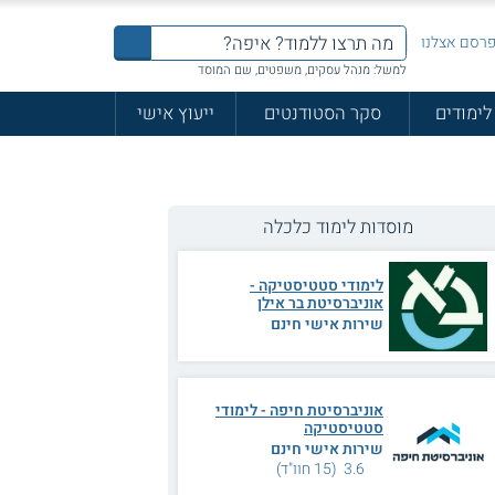
רסם אצלנו
למשל: מנהל עסקים, משפטים, שם המוסד
לימודים
סקר הסטודנטים
ייעוץ אישי
מוסדות לימוד כלכלה
לימודי סטטיסטיקה -
אוניברסיטת בר אילן
שירות אישי חינם
אוניברסיטת חיפה - לימודי
סטטיסטיקה
שירות אישי חינם
3.6 (15 חוו"ד)