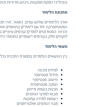
בתהליכי הסקת מסקנות, גיבוש מדיניות וכתי
מתכונת הלימוד
אורך הלימודים שלוש שנים. כאמור, זוהי ת
הסטטיסטיקה יחד עם לימודים בתחומים אחרי
והרוח. הסטודנטים לומדים קורסים עיוניים ב
לוקחים חלק בקורסים יישומיים בתחומי היד
נושאי הלימוד
בין הנושאים הנלמדים במסגרת התכנית נכלל
למידת מכונה
מידול סטטיסטי
חישוב סטטיסטי
הסקה סטטיסטית
תכנות בשפת פייתון
מבוא למדעי הנתונים
רשתות למידה עמוקות
מבני הנתונים ואלגוריתמים