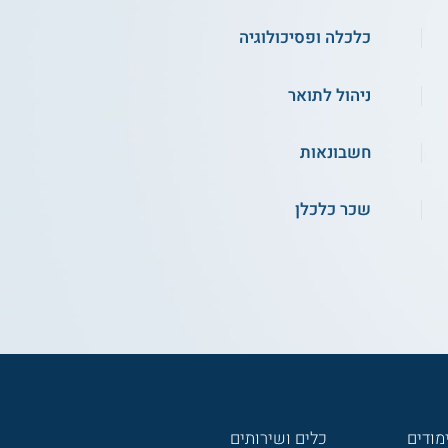
כלכלה ופסיכולוגיה
ניהול לתואר
חשבונאות
שכר כלכלן
מודים
כלים ושירותים