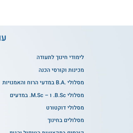
עו
לימודי חינוך לתעודה
מכינות וקורסי הכנה
מסלולי .B.A במדעי הרוח והאמנויות
מסלולי B.Sc. ו – M.Sc. במדעים
מסלולי דוקטורט
מסלולים בחינוך