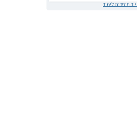
וד מוסדות לימוד