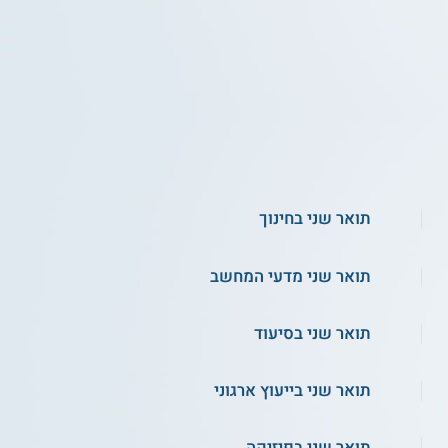
תואר שני בחינוך
תואר שני מדעי המחשב
תואר שני בסיעוד
תואר שני בייעוץ ארגוני
תואר שני בפיזיקה