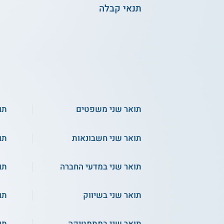
תנאי קבלה
תואר שני משפטים
תו
תואר שני חשבונאות
תו
תואר שני במדעי החברה
תו
תואר שני בשיווק
תו
תואר שני במתמטיקה
תו