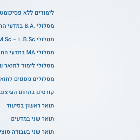
לימודים ללא פסיכומטר
מסלולי .B.A במדעי החברה
מסלולי B.Sc. ו – M.Sc. בהנדסה
מסלולי MA במדעי החברה
מסלולי לימוד לתואר ש
מסלולים נוספים לתואר
קורסים בתחום העיצוב
תואר ראשון בסיעוד
תואר שני במדעים
תואר שני בעבודה סוצי