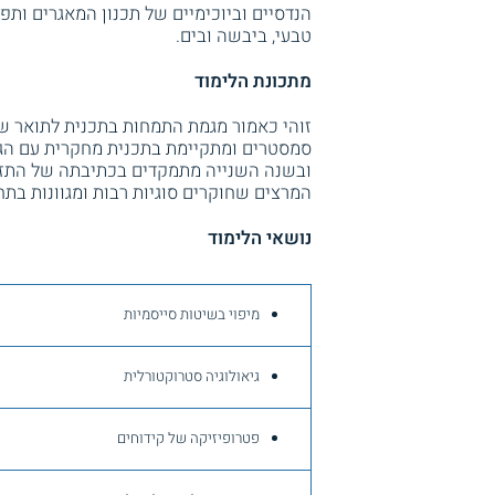
הנדסיים וביוכימיים של תכנון המאגרים ותפ
טבעי, ביבשה ובים.
מתכונת הלימוד
זוהי כאמור מגמת התמחות בתכנית לתואר שנ
סמסטרים ומתקיימת בתכנית מחקרית עם הג
ובשנה השנייה מתמקדים בכתיבתה של התזה.
המרצים שחוקרים סוגיות רבות ומגוונות בתחו
נושאי הלימוד
מיפוי בשיטות סייסמיות
גיאולוגיה סטרוקטורלית
פטרופיזיקה של קידוחים