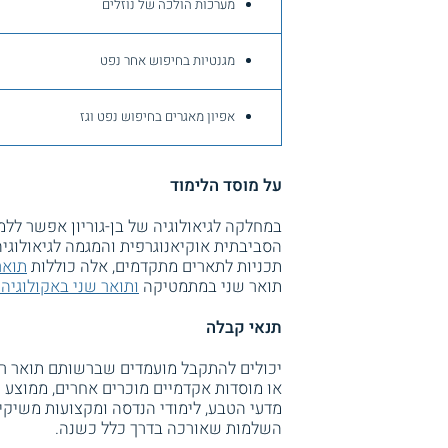
מערכות הולכה של נוזלים
מגנטיות בחיפוש אחר נפט
אפיון מאגרים בחיפוש נפט וגז
על מוסד הלימוד
במחלקה לגיאולוגיה של בן-גוריון אפשר ללמ
הסביבתית אוקיאנוגרפית והמגמה לגיאולוגי
תכניות לתארים מתקדמים, אלה כוללות
תואר
תואר שני במתמטיקה
ותואר שני באקולוגיה
תנאי קבלה
יכולים להתקבל מועמדים שברשותם תואר ראשו
השלמות שאורכה בדרך כלל כשנה.