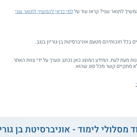
המשיך לתואר שני? קראו עוד על
למי כדאי להמשיך לתואר שני
ם בכל חובותיהם מטעם אוניברסיטת בן-גוריון בנגב.
ת מעת לעת. המידע המוצג כאן נכתב ונערך על ידי צוות האתר.
א מתקיים קשר מכל סוג שהוא.
ד מסלולי לימוד - אוניברסיטת בן גוריו