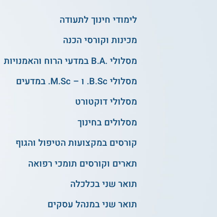
לימודי חינוך לתעודה
מכינות וקורסי הכנה
מסלולי .B.A במדעי הרוח והאמנויות
מסלולי B.Sc. ו – M.Sc. במדעים
מסלולי דוקטורט
מסלולים בחינוך
קורסים במקצועות הטיפול והגוף
תארים וקורסים תומכי רפואה
תואר שני בכלכלה
תואר שני במנהל עסקים