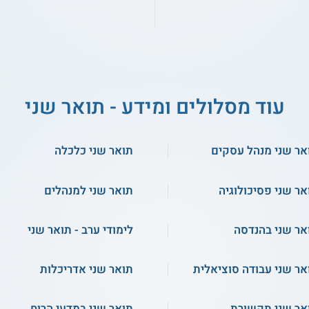
עוד מסלולים ומידע - תואר שני
אר שני מנהל עסקים
תואר שני כלכלה
אר שני פסיכולוגיה
תואר שני למנהלים
אר שני בהנדסה
לימודי ערב - תואר שני
אר שני עבודה סוציאלית
תואר שני אדריכלות
אר שני תקשורת
תואר שני במדעי הרוח