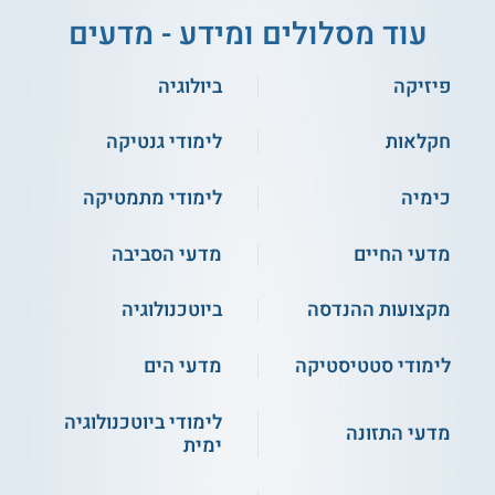
עוד מסלולים ומידע - מדעים
פיזיקה
ביולוגיה
חקלאות
לימודי גנטיקה
כימיה
לימודי מתמטיקה
מדעי החיים
מדעי הסביבה
מקצועות ההנדסה
ביוטכנולוגיה
לימודי סטטיסטיקה
מדעי הים
לימודי ביוטכנולוגיה
מדעי התזונה
ימית