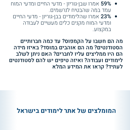
59%
אמרו שבן-גוריון - מדעי החיים ומדעי המוח
עמד במה שהבטיח לנרשמים.
23%
אמרו שהלימודים בבן-גוריון - מדעי החיים
ומדעי המוח מקנים כלים מעשיים לעבודה
במקצוע.
מה הם חשבו על הקמפוס? עד כמה חברותיים
הסטודנטים? מה הם אוהבים במוסד? באיזו מידה
הם היו ממליצים עליו לחברים? האם ניתן לשלב
לימודים ועבודה? ואיזה טיפים יש להם לסטודנטים
לעתיד? קראו את המידע המלא
המומלצים של אתר לימודים בישראל