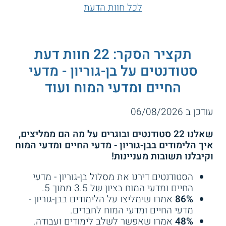
לכל חוות הדעת
תקציר הסקר: 22 חוות דעת
סטודנטים על בן-גוריון - מדעי
החיים ומדעי המוח ועוד
עודכן ב 06/08/2026
שאלנו 22 סטודנטים ובוגרים על מה הם ממליצים,
איך הלימודים בבן-גוריון - מדעי החיים ומדעי המוח
וקיבלנו תשובות מעניינות!
הסטודנטים דירגו את מסלול בן-גוריון - מדעי
החיים ומדעי המוח בציון של 3.5 מתוך 5.
86%
אמרו שימליצו על הלימודים בבן-גוריון -
מדעי החיים ומדעי המוח לחברים.
48%
אמרו שאפשר לשלב לימודים ועבודה.