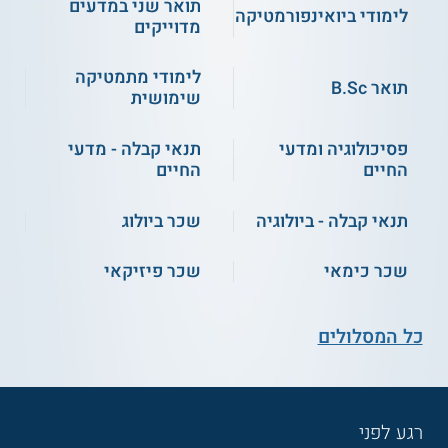
תואר שני במדעים
לימודי ביואינפורמטיקה
מדוייקים
לימודי מתמטיקה
תואר B.Sc
שימושית
פסיכולוגיה ומדעי
תנאי קבלה - מדעי
החיים
החיים
תנאי קבלה - ביולוגיה
שכר ביולוג
שכר כימאי
שכר פיזיקאי
כל המסלולים
רגע לפני