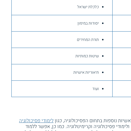
כלכלת ישראל
יסודות במימון
תורת המחירים
שיטות כמותיות
תיאוריות אישיות
ועוד
שיות נוספות בתחום הפסיכולוגיה, כגון
לימודי פסיכולוגיה
 ולימודי פסיכולוגיה וקרימינולוגיה. כמו כן, אפשר ללמוד