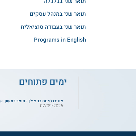
תואר שני בכלכלה
תואר שני במנהל עסקים
תואר שני בעבודה סוציאלית
Programs in English
ימים פתוחים
אוניברסיטת בר אילן - תואר ראשון, ש
07/09/2026