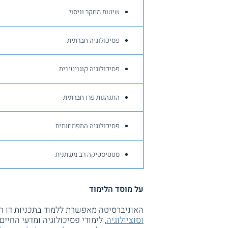
שיטות מחקר וניסוי
פסיכולוגיה חברתית
פסיכולוגיה קוגניטיבית
התנהגות פרו חברתית
פסיכולוגיה התפתחותית
סטטיסטיקה רב משתנית
על מוסד הלימוד
האוניברסיטה מאפשרת ללמוד בתכניות דו רא
וסוציולוגיה
, לימודי פסיכולוגיה ומדעי החיים