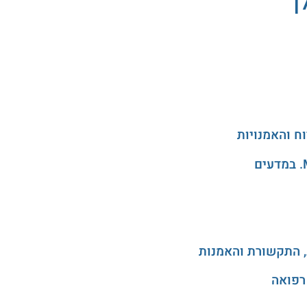
ן
, התקשורת והאמנות
רפואה