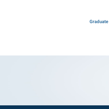
Graduate