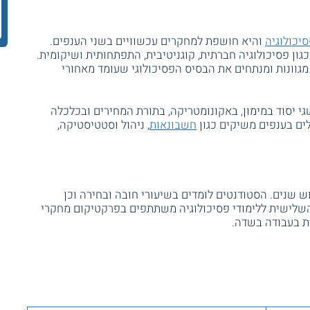
יכולוגיה
והיא חושפת למחקרים עכשוויים בשני הענפים.
גון פסיכולוגיה חברתית, קוגניטיבית, התפתחותית ושיקומית.
מגוונות ומנתחים את הבסיס הפסיכולוגי שעומד מאחורי
 יסוד במימון, באקונומטריקה, בתורת המחירים ובכלכלה
לים בענפים משיקים כגון
חשבונאות
, ניהול וסטטיסטיקה,
 שנים. הסטודנטים לומדים בשיעורי חובה ובחירה וכן
 השלישית ללימודי פסיכולוגיה משתתפים בפרקטיקום מחקרי
ת בעבודה בשדה.