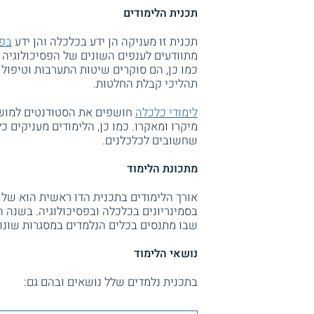
תכנית הלימודים
תכנית זו מעניקה הן ידע בכלכלה והן ידע
בפס
מתוודעים לענפים השונים של הפסיכולוגיה כ
כמו כן, הם סוקרים שיטות התערבות וטיפול 
תהליכי קבלת החלטות.
לימודי כלכלה
חושפים את הסטודנטים למושגי
מיקרו ומאקרו. כמו כן, הלימודים מעניקים כ
שחשובים לכלכלנים.
מתכונת הלימוד
אורך הלימודים בתכנית הדו ראשית הוא שלוש
בסמינריונים בכלכלה ובפסיכולוגיה. בשנה
שבו מתנסים בכלים הנלמדים במסגרות שונו
נושאי הלימוד
בתכנית נלמדים שלל נושאים ובהם גם: