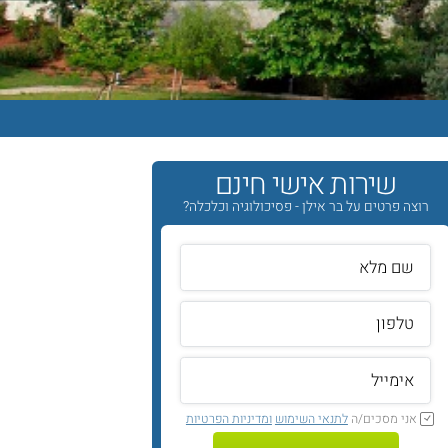
שירות אישי חינם
רוצה פרטים על בר אילן - פסיכולוגיה וכלכלה?
אני מסכים/ה
לתנאי השימוש
ומדיניות הפרטיות