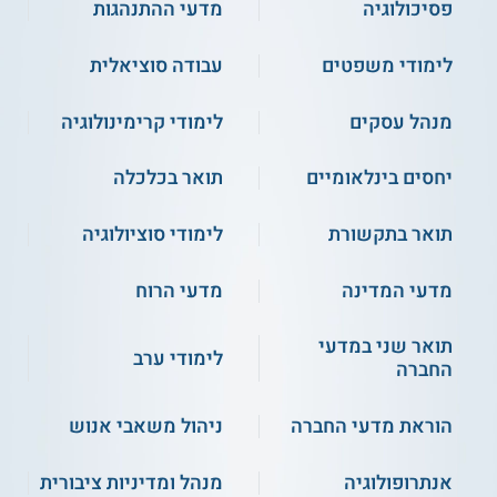
פסיכולוגיה
מדעי ההתנהגות
לימודי משפטים
עבודה סוציאלית
מנהל עסקים
לימודי קרימינולוגיה
יחסים בינלאומיים
תואר בכלכלה
תואר בתקשורת
לימודי סוציולוגיה
מדעי המדינה
מדעי הרוח
תואר שני במדעי
לימודי ערב
החברה
הוראת מדעי החברה
ניהול משאבי אנוש
אנתרופולוגיה
מנהל ומדיניות ציבורית