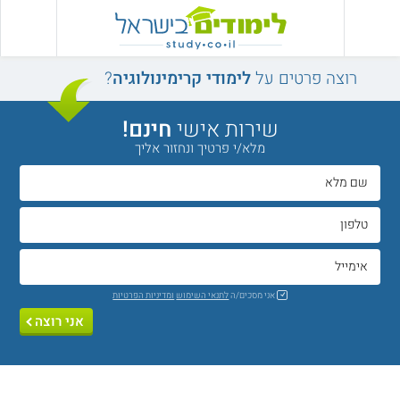
רוצה פרטים על
לימודי קרימינולוגיה
?
שירות אישי
חינם!
מלא/י פרטיך ונחזור אליך
אני מסכים/ה
לתנאי השימוש
ומדיניות הפרטיות
אני רוצה