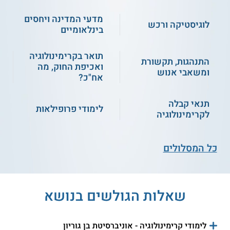
מדעי המדינה ויחסים
לוגיסטיקה ורכש
בינלאומיים
תואר בקרימינולוגיה
התנהגות, תקשורת
ואכיפת החוק, מה
ומשאבי אנוש
אח"כ?
תנאי קבלה
לימודי פרופילאות
לקרימינולוגיה
כל המסלולים
שאלות הגולשים בנושא
לימודי קרימינולוגיה - אוניברסיטת בן גוריון