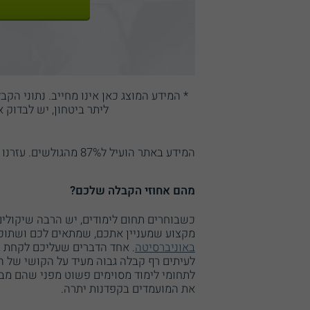
* המידע המוצג כאן אינו מחייב. נתוני הק
ליתר ביטחון, יש לבדוק 
המידע באתר הועיל ל87% מהגולשים.
עזרנו 
מהם אחוזי הקבלה שלכם?
כשבוחרים תחום לימודים, יש הרבה שיקולים
מקצוע שמעניין אתכם, שמתאים לכם ושתוכל
באוניברסיטה
. אחד הדברים שעליכם לקחת ב
לעיתים רף קבלה גבוה מעיד על הקושי של ה
לתחומי לימוד מסוימים פשוט מפני שהם מבו
את המועמדים בקפדנות יתרה.