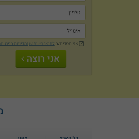
אני מסכים/ה
לתנאי השימוש
ומדיניות הפרטיו
אני רוצה
מ
כל הארץ
צפון