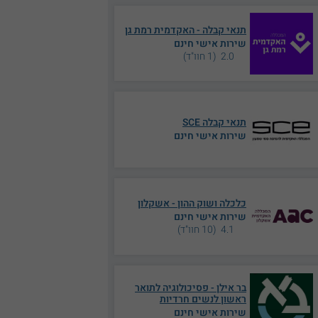
תנאי קבלה - האקדמית רמת גן
שירות אישי חינם
2.0 (1 חוו"ד)
תנאי קבלה SCE
שירות אישי חינם
כלכלה ושוק ההון - אשקלון
שירות אישי חינם
4.1 (10 חוו"ד)
בר אילן - פסיכולוגיה לתואר
ראשון לנשים חרדיות
שירות אישי חינם