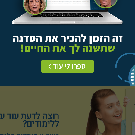
וסד לימודים אחד ואחרי שנה עוברים למוסד אחר על פי
ו לכם ייתן לכם אינדיקציה טובה של האפשרויות העומדות
רוצה לדעת עוד ע
ללימודים?