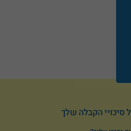
ל סיכויי הקבלה שלך