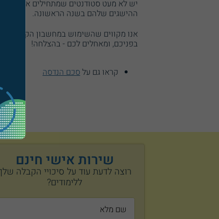
יש לא מעט סטודנטים שמתחילים את דרכם במ
ההישגים שלהם בשנה הראשונה.
אנו מקווים שהשימוש במחשבון הקבלה שהכנ
בפניכם, ומאחלים לכם - בהצלחה!
קראו גם על
סכם הנדסה
שירות אישי חינם
רוצה לדעת עוד על סיכויי הקבלה שלך
ללימודים?