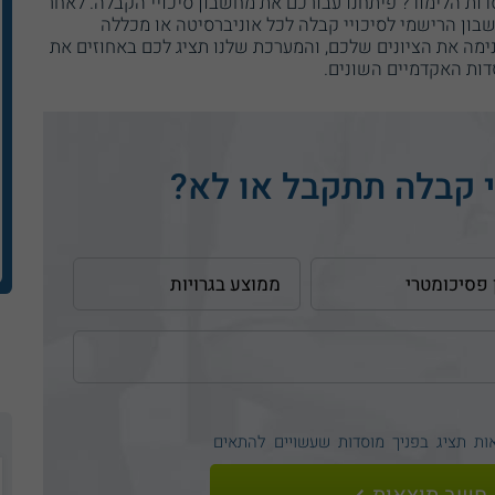
ות הלימוד? פיתחנו עבורכם את מחשבון סיכויי הקבלה. לאחר
בון הרישמי לסיכויי קבלה לכל אוניברסיטה או מכללה
מה את הציונים שלכם, והמערכת שלנו תציג לכם באחוזים את
דות האקדמיים השונים.
 קבלה תתקבל או לא?
אות
תציג בפניך מוסדות שעשויים להתאים