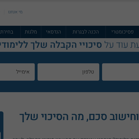
מי אנחנו
פ
פסיכומטרי
הכנה לבגרות
הנדסאי
מלגות
בחירת 
ת עוד על
סיכויי הקבלה שלך ללימודי
וחישוב סכם, מה הסיכוי שלך