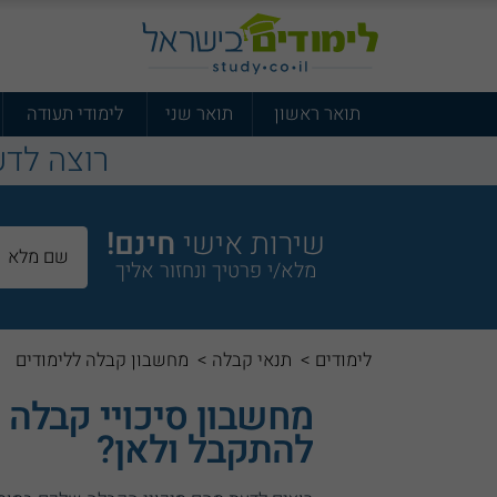
תואר ראשון
תואר שני
לימודי תעודה
רוצה לדע
שירות אישי
חינם!
מלא/י פרטיך ונחזור אליך
לימודים
>
תנאי קבלה
>
מחשבון קבלה ללימודים
מחשבון סיכויי קבלה 
להתקבל ולאן?