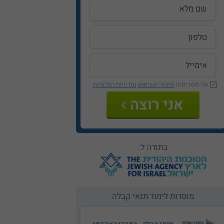
אני מסכים/ה
לתנאי השימוש
ומדיניות הפרטיות
אני רוצה
בתודה ל:
מוסדות לימוד תנאי קבלה