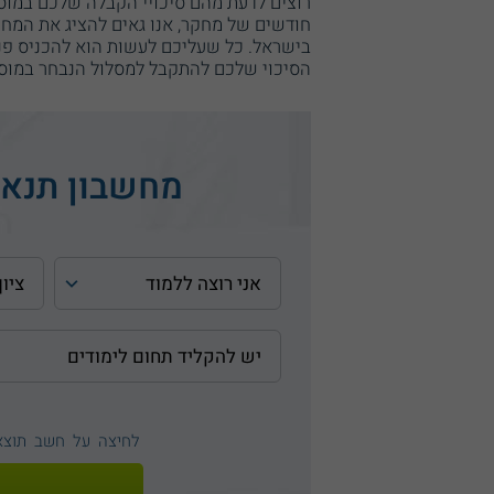
רוצים לדעת מהם סיכויי הקבלה שלכם במוסד
חודשים של מחקר, אנו גאים להציג את המחש
בישראל. כל שעליכם לעשות הוא להכניס פני
הסיכוי שלכם להתקבל למסלול הנבחר במוס
מחשבון תנאי
לחיצה על חשב תוצ