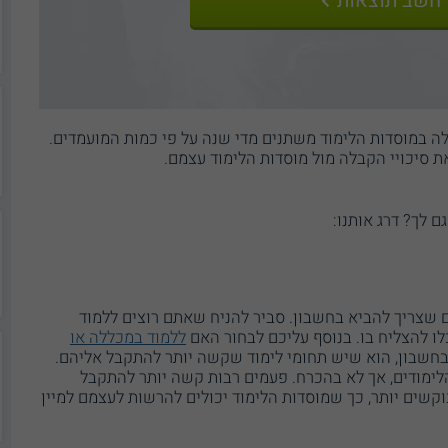
בלה במוסדות הלימוד משתנים מדי שנה על פי כמות המועמדים.
את סיכויי הקבלה מול מוסדות הלימוד עצמם.
גם לך? דרג אותנו:
 שצריך להביא בחשבון. סביר להניח שאתם רוצים ללמוד
ו להצליח בו. בנוסף עליכם לבחור האם
ללמוד במכללה או
חשבון, הוא שיש תחומי לימוד שקשה יותר להתקבל אליהם.
לימודים, אך לא בהכרח. פעמים רבות קשה יותר להתקבל
קשים יותר, כך שמוסדות הלימוד יכולים להרשות לעצמם למיין