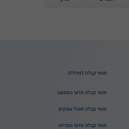
3.0
(1)
תנאי קבלה - המכללה
האקדמית נתניה
תנאי קבלה למכללה
שירות אישי חינם
תנאי קבלה מדעי המחשב
תנאי קבלה מנהל עסקים
תנאי קבלה מדעי המדינה