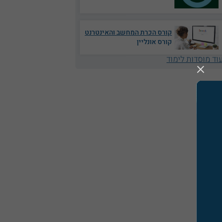
קורס הכרת המחשב והאינטרנט
קורס אונליין
וד מוסדות לימוד
×