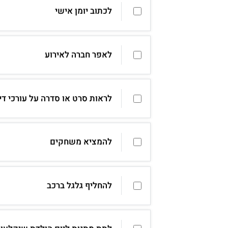
לכתוב יומן אישי
לאפר חברה לאירוע
לראות סרט או סדרה על עורכי דין
להמציא משחקים
להחליף גלגל ברכב