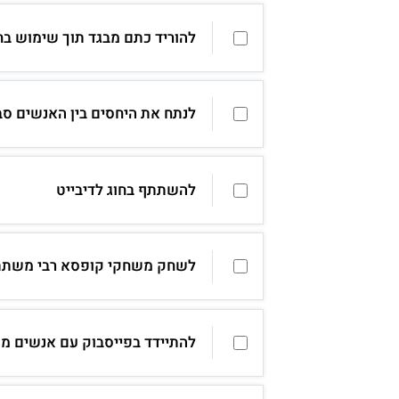
להוריד כתם מבגד תוך שימוש ב
לנתח את היחסים בין האנשים סב
להשתתף בחוג לדיבייט
לשחק משחקי קופסא רבי משתת
להתיידד בפייסבוק עם אנשים מ