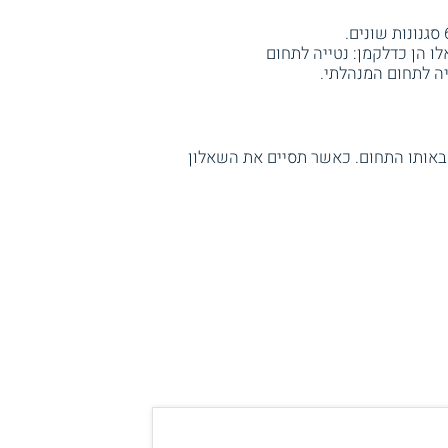
טיות אלו הן כדלקמן: נטייה לתחום
יה לתחום המנהלתי.
ן באותו התחום. כאשר תסיים את השאלון