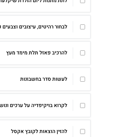
לתת מתנות ליום הולדת שיקלעו
לבחור רהיטים, עיצובים וצבעים 
להרכיב פאזל תלת מימד מעץ
לעשות סדר בחשבונות
לקרוא בויקיפדיה על ערכים ונוש
להזין הוצאות לקובץ אקסל