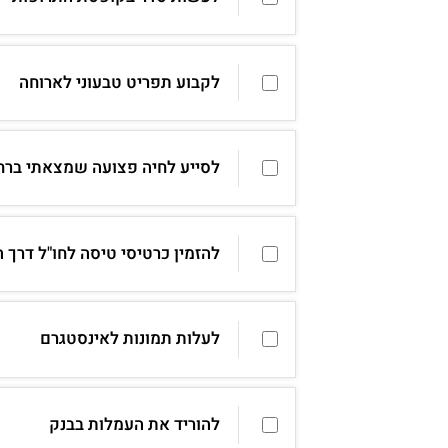
לקבוע תפריט טבעוני לארוחה
לסייע לחיה פצועה שמצאתי ברח
להזמין כרטיסי טיסה לחו"ל דרך 
לעלות תמונות לאינסטגרם
להוריד את העמלות בבנק