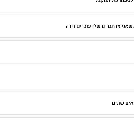
 לטעמו של המקבל
כשאני או חברים שלי עוברים דירה
אים שונים