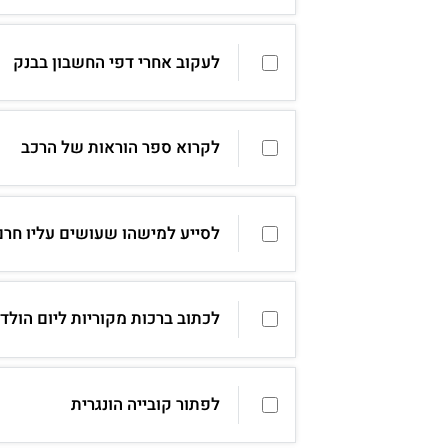
לעקוב אחרי דפי החשבון בבנק
לקרוא ספר הוראות של הרכב
לסייע למישהו שעושים עליו חרם
לכתוב ברכות מקוריות ליום הולד
לפתור קובייה הונגרית