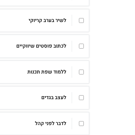
לשיר בערב קריוקי
לכתוב פוסטים שיווקיים
ללמוד שפת תכנות
לעצב בגדים
לדבר לפני קהל