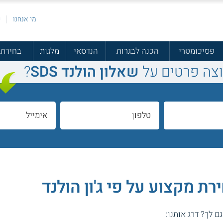
מי אנחנו
פ
פסיכומטרי
הכנה לבגרות
הנדסאי
מלגות
בחירת 
וצה פרטים על
שאלון הולנד SDS
?
ת מקצוע על פי ג'ון הולנד
גם לך? דרג אותנו: