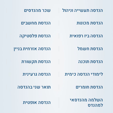
הנדסה תעשייה וניהול
שכר מהנדסים
הנדסת מכונות
הנדסת מחשבים
הנדסה ביו רפואית
הנדסת פלסטיקה
הנדסת חשמל
הנדסה אזרחית בניין
הנדסת תוכנה
הנדסת תקשורת
לימודי הנדסה כימית
הנדסה גרעינית
הנדסת חומרים
תואר שני בהנדסה
השלמה מהנדסאי
הנדסה אופטית
למהנדס