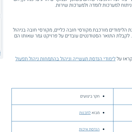
ניתוח למערכות לומדה ולמערכות שירות.
 הלימודים מורכבת מקורסי חובה כליים, מקורסי חובה בניהול
. לקבלת התואר הסטודנטים עובדים על פרויקט גמר שאותו הם
ע
קראו על
לימודי הנדסת תעשייה וניהול בהתמחות ניהול תפעול
חקר ביצועים
מבוא
לתכנות
הנדסת איכות