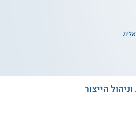
אלית
 וניהול הייצור