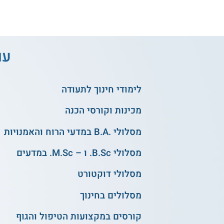
עו
לימודי חינוך לתעודה
מכינות וקורסי הכנה
מסלולי .B.A במדעי הרוח והאמנויות
מסלולי B.Sc. ו – M.Sc. במדעים
מסלולי דוקטורט
מסלולים בחינוך
קורסים במקצועות הטיפול והגוף