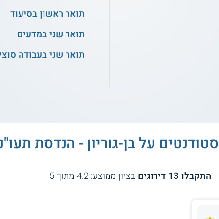
תואר ראשון בסיעוד
תואר שני במדעים
תואר שני בעבודה סוצי
סטודנטים על
בן-גוריון - הנדסת תעו"נ
התקבלו
13
דירוגים
בציון ממוצע:
4.2
מתוך
5