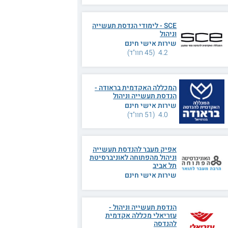
SCE - לימודי הנדסת תעשייה
וניהול
שירות אישי חינם
4.2 (45 חוו"ד)
המכללה האקדמית בראודה -
הנדסת תעשייה וניהול
שירות אישי חינם
4.0 (51 חוו"ד)
אפיק מעבר להנדסת תעשייה
וניהול מהפתוחה לאוניברסיטת
תל אביב
שירות אישי חינם
הנדסת תעשייה וניהול -
עזריאלי מכללה אקדמית
להנדסה