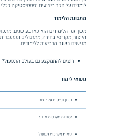
לומדים על חקר ביצועים וסטטיסטיקה ככלי 
מתכונת הלימוד
משך זמן הלימודים הוא כארבע שנים. מתכונת
הייצור, מקורסי בחירה, מתרגולים וממעבדות
מגישים בשנה הרביעית ללימודים.
רוצים להתמקצע גם בעולם התפעול? 
נושאי לימוד
תכון ופיקוח על ייצור
יסודות מערכות מידע
ניתוח מערכות תפעול