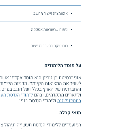
אוטומציה וייצור מחשב
ניתוח שרשראות אספקה
רובוטיקה במערכות ייצור
על מוסד הלימודים
אוניברסיטת בן גוריון היא מוסד אקדמי אשר
לשפר את המציאות הקיימת. תכניות הלימוד
והחברתית של הארץ בכלל ושל הנגב בפרט. ה
ולתארים מתקדמים, ובהם
לימודי הנדסת מער
ביוטכנולוגיה
ולימודי הנדסת בניין.
תנאי קבלה