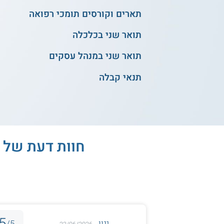
תארים וקורסים תומכי רפואה
תואר שני בכלכלה
תואר שני במנהל עסקים
תנאי קבלה
חוות דעת של 
5
ינון
5/