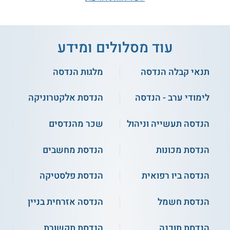
עוד מסלולים ומידע
תנאי קבלה הנדסה
מלגות הנדסה
לימודי ערב - הנדסה
הנדסת אלקטרוניקה
הנדסה תעשייה וניהול
שכר מהנדסים
הנדסת מכונות
הנדסת מחשבים
הנדסה ביו רפואית
הנדסת פלסטיקה
הנדסת חשמל
הנדסה אזרחית בניין
הנדסת תוכנה
הנדסת תקשורת