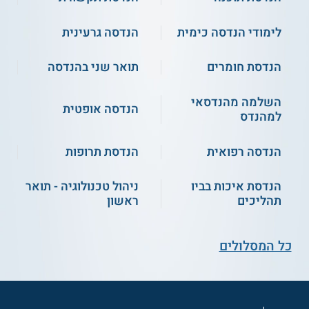
לימודי הנדסה כימית
הנדסה גרעינית
הנדסת חומרים
תואר שני בהנדסה
השלמה מהנדסאי
הנדסה אופטית
למהנדס
הנדסה רפואית
הנדסת תרופות
הנדסת איכות בביו
ניהול טכנולוגיה - תואר
תהליכים
ראשון
כל המסלולים