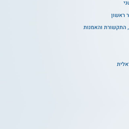
ני
 ראשון
, התקשורת והאמנות
אלית