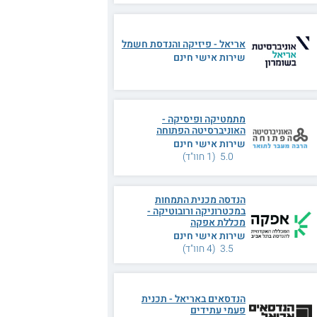
אריאל - פיזיקה והנדסת חשמל
שירות אישי חינם
מתמטיקה ופיסיקה -
האוניברסיטה הפתוחה
שירות אישי חינם
5.0 (1 חוו"ד)
הנדסה מכנית התמחות
במכטרוניקה ורובוטיקה -
מכללת אפקה
שירות אישי חינם
3.5 (4 חוו"ד)
הנדסאים באריאל - תכנית
פעמי עתידים