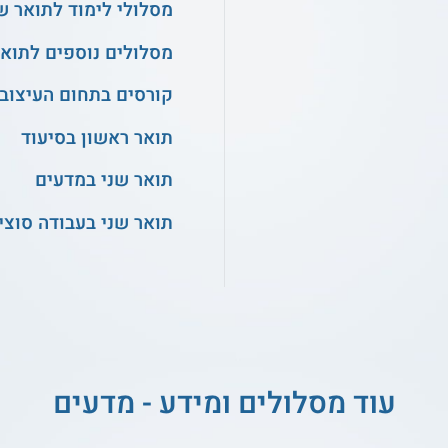
מסלולי לימוד לתואר ש
מסלולים נוספים לתואר
קורסים בתחום העיצוב
תואר ראשון בסיעוד
תואר שני במדעים
תואר שני בעבודה סוצי
עוד מסלולים ומידע - מדעים