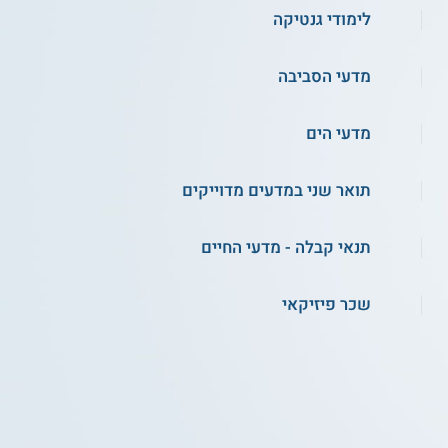
לימודי גנטיקה
מדעי הסביבה
מדעי הים
תואר שני במדעים מדוייקים
תנאי קבלה - מדעי החיים
שכר פיזיקאי