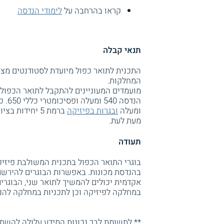
קראו בהרחבה על
לימודי הנדסה
תנאי קבלה
התכנית לתואר כפול מיועדת לסטודנטים מצט
המחלקות.
ומעלה
ובגרות בפיזיקה
מעת לעת.
תעודה
בהנדסת מכונות. באפשרות הבוגרים להירשם
אקדמית יכולים להמשיך לתואר שני, הבוגרי
במחלקה לפיזיקה וכן לתכניות במחלקה להנ
** לתשומת לבך נכונות המידע עלולה להשתנו