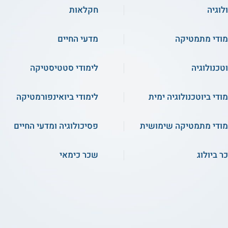
לוגיה
חקלאות
מודי מתמטיקה
מדעי החיים
וטכנולוגיה
לימודי סטטיסטיקה
מודי ביוטכנולוגיה ימית
לימודי ביואינפורמטיקה
מודי מתמטיקה שימושית
פסיכולוגיה ומדעי החיים
ר ביולוג
שכר כימאי