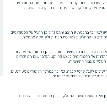
ה, מערכות רובוטיקה, מערכות ביו מכניות ועוד. הסטודנטים
מודינמיקה, מכניקה הזורמים, תורת הבקרה וכן שיטות
 לציין כי בתכנית זו מוצב עומס גדול מן הרגיל על הסטודנטים.
מודים מן המחלקות להנדסת מכונות ולפיזיקה מתחילת
 בחירה וכן עבודה מעשית במעבדות, הן בתחום הפיזיקה והן
כנית על הסטודנטים לבצע פרויקט הנדסי שבו הם יכולים
הנדסיים עבור התעשייה.
יכולים לקבל פרסי קבלה. כמו כן, במהלך הלימודים סטודנטים
ע
פרסי לימודים על מצוינות לימודית.
ון של נושאים משתי המחלקות, בין התחומים שבהם דנים