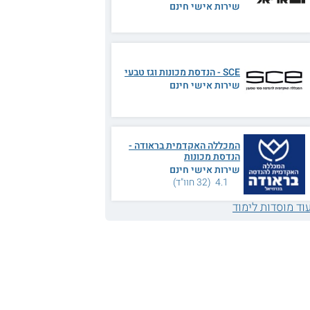
שירות אישי חינם
SCE - הנדסת מכונות וגז טבעי
שירות אישי חינם
המכללה האקדמית בראודה -
הנדסת מכונות
שירות אישי חינם
4.1 (32 חוו"ד)
וד מוסדות לימוד