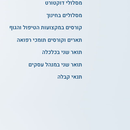
מסלולי דוקטורט
מסלולים בחינוך
קורסים במקצועות הטיפול והגוף
תארים וקורסים תומכי רפואה
תואר שני בכלכלה
תואר שני במנהל עסקים
תנאי קבלה