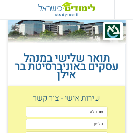
תואר שלישי במנהל
עסקים באוניברסיטת בר
אילן
שירות אישי - צור קשר