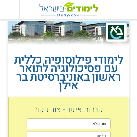
לימודי פילוסופיה כללית
עם פסיכולוגיה לתואר
ראשון באוניברסיטת בר
אילן
שירות אישי - צור קשר