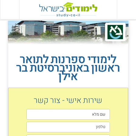
לימודי ספרנות לתואר
ראשון באוניברסיטת בר
אילן
שירות אישי - צור קשר