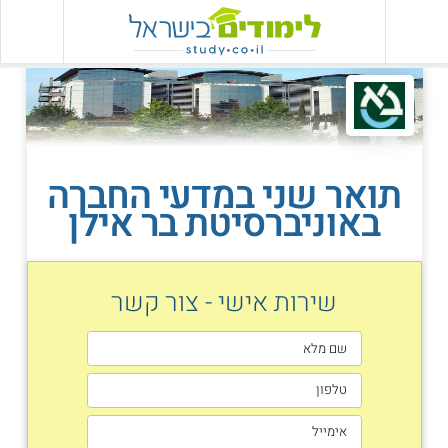
תואר שני במדעי החברה
באוניברסיטת בר אילן
שירות אישי - צור קשר