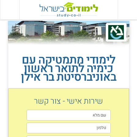
לימודי מתמטיקה עם
כימיה לתואר ראשון
באוניברסיטת בר אילן
שירות אישי - צור קשר