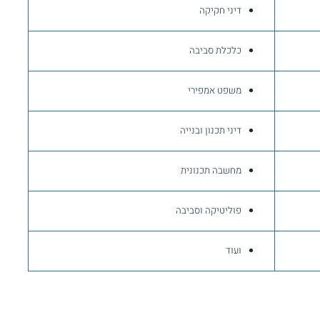
דיני חקיקה
כלכלת סביבה
משפט אמפירי
דיני תכנון ובנייה
מחשבה תכנונית
פוליטיקה וסביבה
ועוד