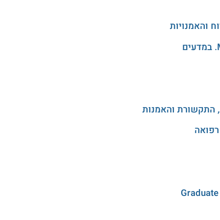
, התקשורת והאמנות
רפואה
Graduate