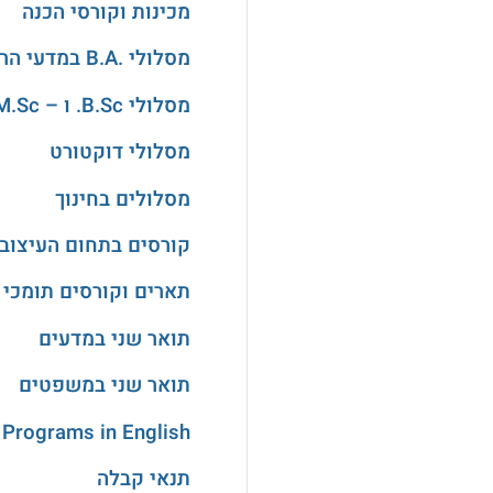
מכינות וקורסי הכנה
מסלולי .B.A במדעי הרוח והאמנויות
מסלולי B.Sc. ו – M.Sc. במדעים
מסלולי דוקטורט
מסלולים בחינוך
קורסים בתחום העיצוב
תארים וקורסים תומכי 
תואר שני במדעים
תואר שני במשפטים
 Programs in English
תנאי קבלה