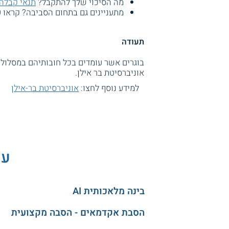
מה הסיכוי שלך להתקבל?
תנאי קבלה
מתעניינים גם בתחום הסביבה? קראו 
תעודה
בוגרים אשר עומדים בכל חובותיהם במסלול 
אוניברסיטת בר אילן.
למידע נוסף לחצו:
אוניברסיטת בר-אילן
עו
בינה מלאכותית AI
הסבת אקדמאים - הסבה מקצועית