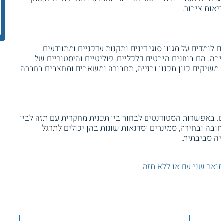
יאות ציבור.
מדים על מגוון סוגי דינים ותקנות עדכניים ומתוודעים
בה. הם בוחנים היבטים כלכליים, פוליטיים והיסטוריים של
 משיקים כגון תכנון ובנייה, תחבורה ומשאבים ומחצבים בחברה
 באפשרות הסטודנטים לבחור בין תכנית מחקרית עם תזה לבין
בה ובחירה, סמינרים וסדנאות שונות בהן יכולים לתרגל
יה סביבתית.
ואר שני עם או ללא תזה