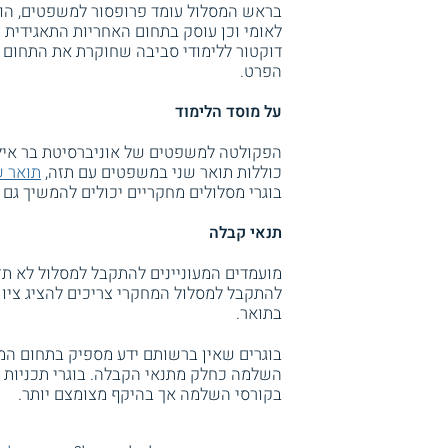
בראש המסלול עומד פרופסור למשפטים, הו
לאומי וכן עוסק בתחום האחריות התאגידית
דוקטור ללימודי סביבה שחוקרת את התחום ה
הפרט.
על מוסד הלימוד
הפקולטה למשפטים של אוניברסיטת בר איל
כוללות תואר שני במשפטים עם תזה,
תואר ש
בוגרי מסלולים מחקריים יכולים להמשיך גם
תנאי קבלה
בתואר.
בוגרים שאין ברשותם ידע מספיק בתחום המ
השלמה כחלק מתנאי הקבלה. בוגרי תכניות ל
בקורסי השלמה אך בהיקף מצומצם יותר.