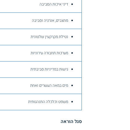
דיני איכות הסביבה
מחצבים, אנרגיה וסביבה
נטילת מקרקעין שלטונית
מערכות תחבורה עירוניות
גישות במדיניות סביבתית
מים במאה העשרים ואחת
משפט וכלכלה התנהגותית
סגל הוראה