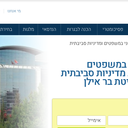
מי אנחנו
פ
פסיכומטרי
הכנה לבגרות
הנדסאי
מלגות
בחירת 
ני במשפטים ומדיניות סביבתית
 במשפטים
דיניות סביבתית
טת בר אילן