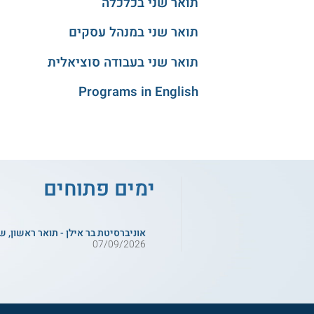
תואר שני בכלכלה
תואר שני במנהל עסקים
תואר שני בעבודה סוציאלית
Programs in English
ימים פתוחים
אוניברסיטת בר אילן - תואר ראשון, ש
07/09/2026