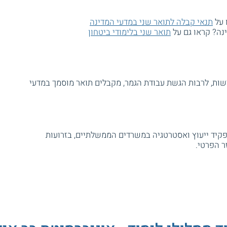
 על
תנאי קבלה לתואר שני במדעי המדינה
נה? קראו גם על
תואר שני בלימודי ביטחון
ות, לרבות הגשת עבודת הגמר, מקבלים תואר מוסמך במדעי
יד ייעוץ ואסטרטגיה במשרדים הממשלתיים, בזרועות
ר הפרטי.