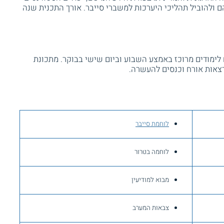
 ולהוביל תהליכי היערכות למשברי סייבר. אורך התכנית שנה
לימודים מרוכז באמצע השבוע וביום שישי בבוקר. מתכונת
רצאות אורח וכנסים להעשרה.
לוחמת סייבר
לוחמה בטרור
מבוא למודיעין
צבאות המערב