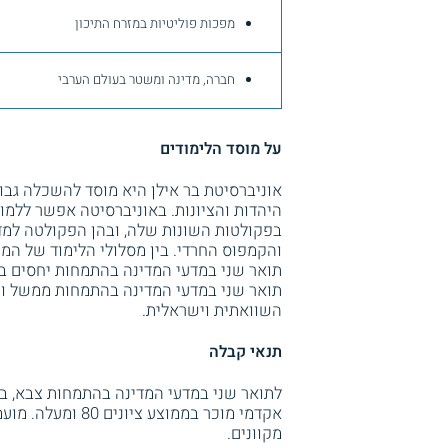
מפכות פוליטיות במזרח התיכון
חברה, מדינה ומשטר בעולם הערבי
על מוסד הלימודים
אוניברסיטת בר אילן היא מוסד להשכלה גבו
היהדות והציונות. באוניברסיטה אפשר ללמוד
בפקולטות השונות שלה, ובהן הפקולטה למ
והקמפוס החרדי. בין מסלולי הלימוד של ה
תואר שני במדעי המדינה בהתמחות יחסים בי
תואר שני במדעי המדינה בהתמחות ממשל ומד
השוואתית וישראלית.
תנאי קבלה
לתואר שני במדעי המדינה בהתמחות צבא, בי
אקדמי מוכר בממוצ
מקוונים.