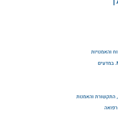
ן
, התקשורת והאמנות
רפואה