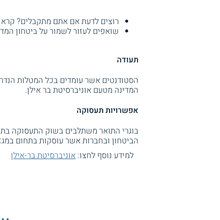
רוצים לדעת אם אתם מתקבלים? קראו
שואפים לעזור לשמור על ביטחון המדי
תעודה
הסטודנטים אשר עומדים בכל המטלות הנדרש
המדינה מטעם אוניברסיטת בר אילן.
אפשרויות תעסוקה
בוגרי התואר משתלבים בשוק התעסוקה בתפק
הביטחון ובחברות אשר עוסקות בתחום במגז
למידע נוסף לחצו:
אוניברסיטת בר-אילן