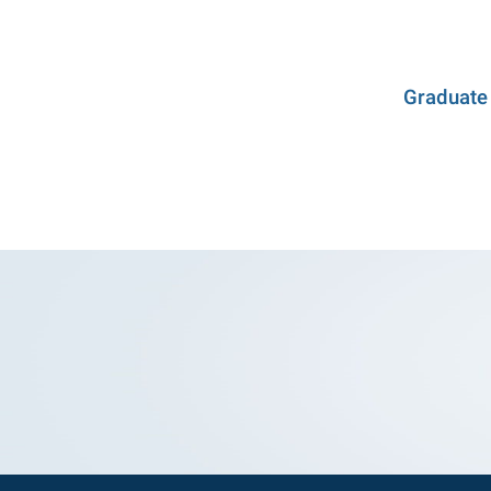
Graduate