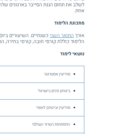
לשלב את תחום הגנת הסייבר בארגונים שלהם
אחת.
מתכונת הלימוד
אורך
התואר השני
כשנתיים. השיעורים ביום 
הלימוד כוללת קורסי חובה, קורסי בחירה, ה
נושאי לימוד
מודיעין אסטרטגי
ביטחון פנים בישראל
מודיעין וביטחון לאומי
התפתחות הטרור העולמי