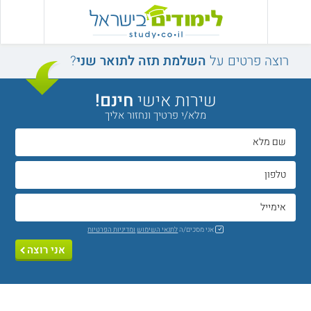
רוצה פרטים על
השלמת תזה לתואר שני
?
שירות אישי
חינם!
מלא/י פרטיך ונחזור אליך
אני מסכים/ה
לתנאי השימוש
ומדיניות הפרטיות
אני רוצה