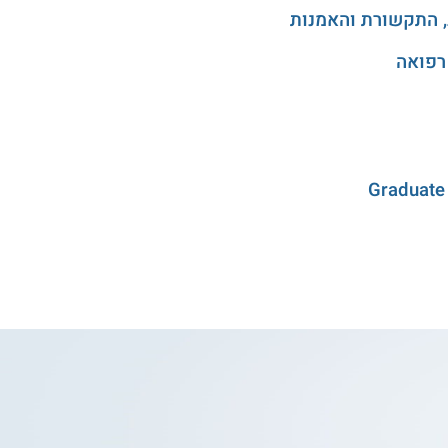
, התקשורת והאמנות
רפואה
Graduate