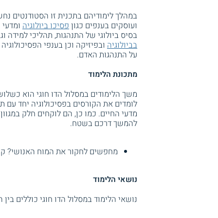
במהלך לימודיהם בתכנית זו הסטודנטים נחש
ועוסקים בענפים כגון
פסיכו ביולוגיה
ומדעי ה
בסיס ביולוגי של התנהגות, תהליכי למידה וג
בביולוגיה
ובפיזיקה וכן בענפי הפסיכולוגיה 
על התנהגות האדם.
מתכונת הלימוד
משך הלימודים במסלול הדו חוגי הוא כשלוש
לומדים את הקורסים בפסיכולוגיה יחד עם תל
מדעי החיים. כמו כן, הם לוקחים חלק במגו
להמשך דרכם בשטח.
מחפשים לחקור את המוח האנושי? קר
נושאי הלימוד
נושאי הלימוד במסלול הדו חוגי כוללים בין ה