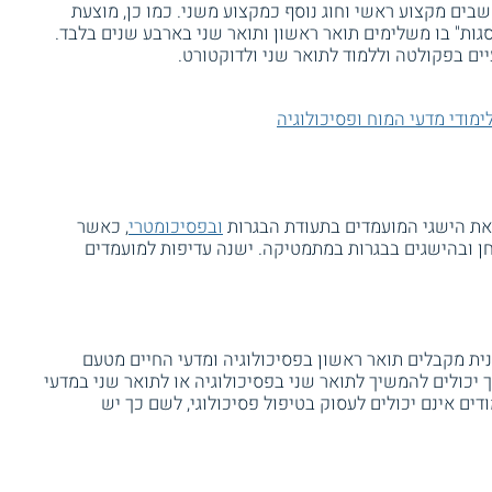
שבים מקצוע ראשי וחוג נוסף כמקצוע משני. כמו כן, מוצעת
גות" בו משלימים תואר ראשון ותואר שני בארבע שנים בלבד.
ים בפקולטה וללמוד לתואר שני ולדוקטורט.
ימודי מדעי המוח ופסיכולוגיה
את הישגי המועמדים בתעודת הבגרות
ובפסיכומטרי
, כאשר
ן ובהישגים בבגרות במתמטיקה. ישנה עדיפות למועמדים
ת מקבלים תואר ראשון בפסיכולוגיה ומדעי החיים מטעם
ך יכולים להמשיך לתואר שני בפסיכולוגיה או לתואר שני במדעי
ודים אינם יכולים לעסוק בטיפול פסיכולוגי, לשם כך יש