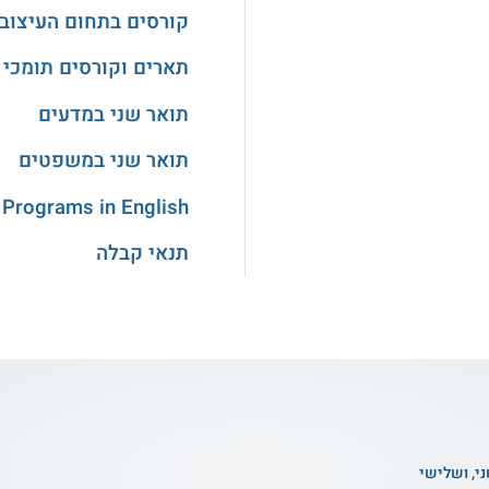
קורסים בתחום העיצוב
תארים וקורסים תומכי 
תואר שני במדעים
תואר שני במשפטים
 Programs in English
תנאי קבלה
ני, ושלישי