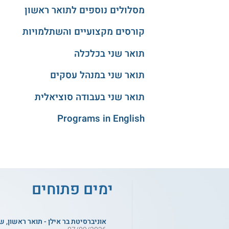
מסלולים נוספים לתואר ראשון
קורסים מקצועיים והשתלמויות
תואר שני בכלכלה
תואר שני במנהל עסקים
תואר שני בעבודה סוציאלית
Programs in English
ימים פתוחים
אוניברסיטת בר אילן - תואר ראשון, ש