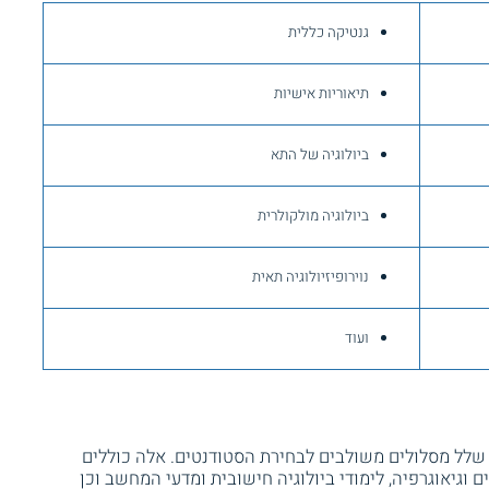
גנטיקה כללית
תיאוריות אישיות
ביולוגיה של התא
ביולוגיה מולקולרית
נוירופיזיולוגיה תאית
ועוד
שלל מסלולים משולבים לבחירת הסטודנטים. אלה כוללים
ים וגיאוגרפיה, לימודי ביולוגיה חישובית ומדעי המחשב וכן