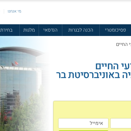
מי אנחנו
פ
פסיכומטרי
הכנה לבגרות
הנדסאי
מלגות
בחירת 
י החיים
עי החיים
יה באוניברסיטת בר