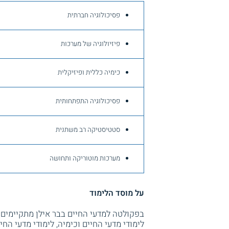
פסיכולוגיה חברתית
פיזיולוגיה של מערכות
כימיה כללית ופיזיקלית
פסיכולוגיה התפתחותית
סטטיסטיקה רב משתנית
מערכות מוטוריקה ותחושה
על מוסד הלימוד
בפקולטה למדעי החיים בבר אילן מתקיימים 
לימודי מדעי החיים וכימיה, לימודי מדעי החי