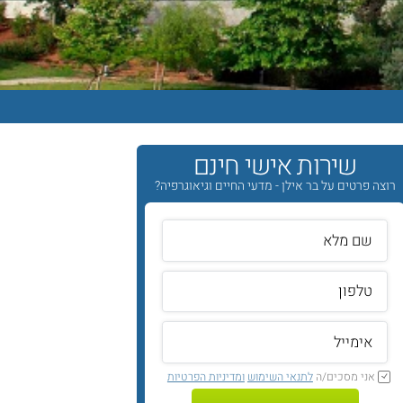
שירות אישי חינם
רוצה פרטים על בר אילן - מדעי החיים וגיאוגרפיה?
אני מסכים/ה
לתנאי השימוש
ומדיניות הפרטיות