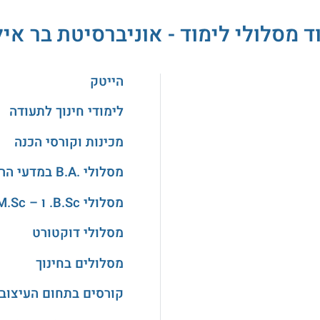
ד מסלולי לימוד - אוניברסיטת בר איל
הייטק
לימודי חינוך לתעודה
מכינות וקורסי הכנה
מסלולי .B.A במדעי הרוח והאמנויות
מסלולי B.Sc. ו – M.Sc. במדעים
מסלולי דוקטורט
מסלולים בחינוך
קורסים בתחום העיצוב