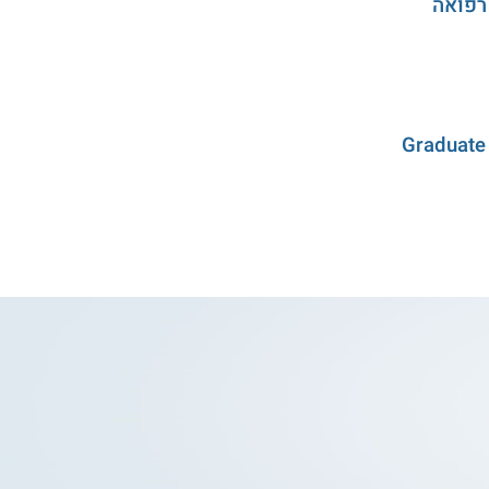
רפואה
Graduate