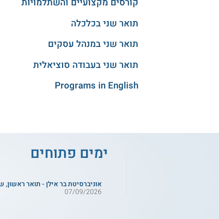
קורסים מקצועיים והשתלמויות
תואר שני בכלכלה
תואר שני במנהל עסקים
תואר שני בעבודה סוציאלית
Programs in English
ימים פתוחים
אוניברסיטת בר אילן - תואר ראשון, ש
07/09/2026