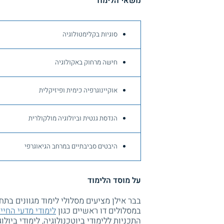
נושאי הלימוד
סוגיות בקלימטולוגיה
חישה מרחוק באקולוגיה
אוקיינוגרפיה כימית ופיזיקלית
הנדסת גנטית וביולוגיה מולקולרית
היבטים סביבתיים במרחב הגיאוגרפי
על מוסד הלימוד
בבר אילן מציעים מסלולי לימוד מגוונים בתח
במסלולים דו ראשיים כגון
לימודי מדעי החיי
התכניות ללימודי ביוטכנולוגיה, לימודי ביולו