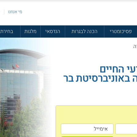
מי אנחנו
פ
פסיכומטרי
הכנה לבגרות
הנדסאי
מלגות
בחירת 
ה
עי החיים
ה באוניברסיטת בר