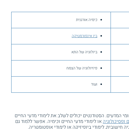
כימיה אורגנית
ביו אינפורמטיקה
ביולוגיה של התא
פיזיולוגיה של הצמח
ועוד
ומי המדעים. הסטודנטים יכולים לשלב את לימודי מדעי החיים
ם ופסיכולוגיה
או לימודי מדעי החיים וכימיה. אפשר ללמוד גם
גיה חישובית, לימודי ביופיזיקה או לימודי אופטומטריה.