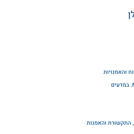
ן
, התקשורת והאמנות