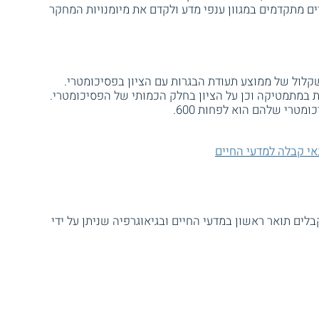
 מתקדמים במגוון ענפי מדע ולקדם את מיומנויות המחקר
לול של ממוצע תעודת הבגרות עם הציון בפסיכומטרי.
 במתמטיקה וכן על הציון בחלק הכמותי של הפסיכומטרי.
מטרי שלהם הוא לפחות 600.
אי קבלה למדעי החיים
ים תואר ראשון במדעי החיים ובגיאוגרפיה שניתן על ידי