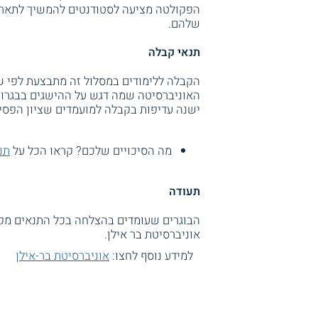
הפקולטה מציעה לסטודנטים להמשיך לתארים
שלהם.
תנאי קבלה
הקבלה ללימודים במסלול זה מתבצעת לפי שק
האוניברסיטה שמה דגש על ההישגים בבגרות
ישנה עדיפות בקבלה למועמדים שציון הפסיכו
מה הסיכויים שלכם? קראו הכל על
תנ
תעודה
הבוגרים שעומדים בהצלחה בכל התנאים מקבל
אוניברסיטת בר אילן.
למידע נוסף לחצו:
אוניברסיטת בר-אילן