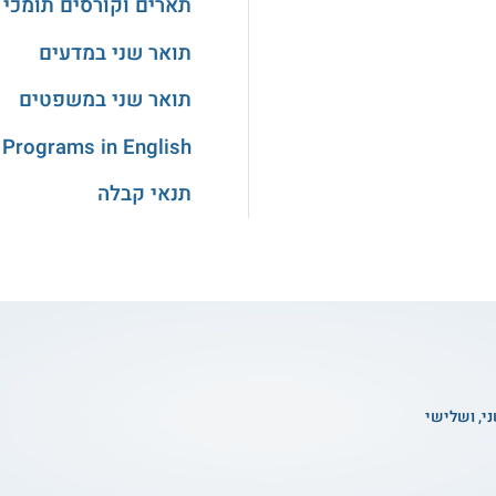
תארים וקורסים תומכי 
תואר שני במדעים
תואר שני במשפטים
 Programs in English
תנאי קבלה
ני, ושלישי