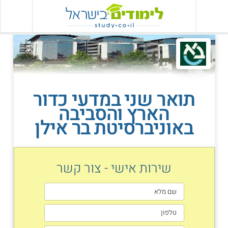
תואר שני במדעי כדור
הארץ והסביבה
באוניברסיטת בר אילן
שירות אישי - צור קשר