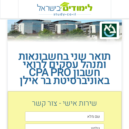
תואר שני בחשבונאות
ומנהל עסקים לרואי
חשבון CPA PRO
באוניברסיטת בר אילן
שירות אישי - צור קשר