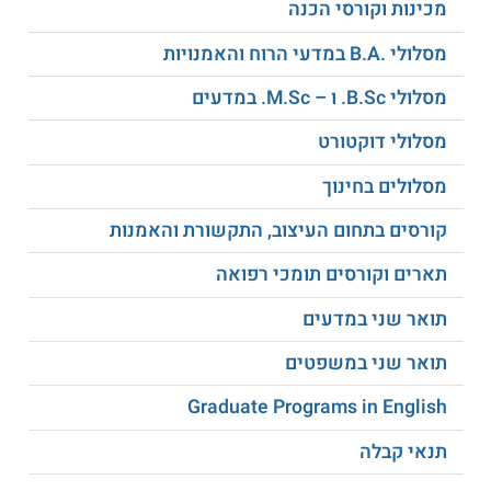
מכינות וקורסי הכנה
מסלולי .B.A במדעי הרוח והאמנויות
מסלולי B.Sc. ו – M.Sc. במדעים
מסלולי דוקטורט
מסלולים בחינוך
קורסים בתחום העיצוב, התקשורת והאמנות
תארים וקורסים תומכי רפואה
תואר שני במדעים
תואר שני במשפטים
Graduate Programs in English
תנאי קבלה