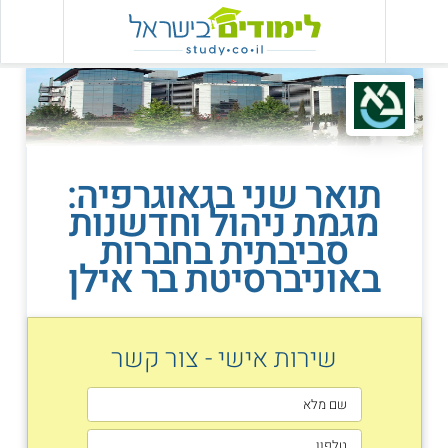
תואר שני בגאוגרפיה:
מגמת ניהול וחדשנות
סביבתית בחברות
באוניברסיטת בר אילן
שירות אישי - צור קשר