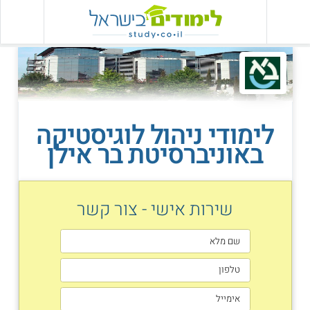
לימודי ניהול לוגיסטיקה
באוניברסיטת בר אילן
שירות אישי - צור קשר