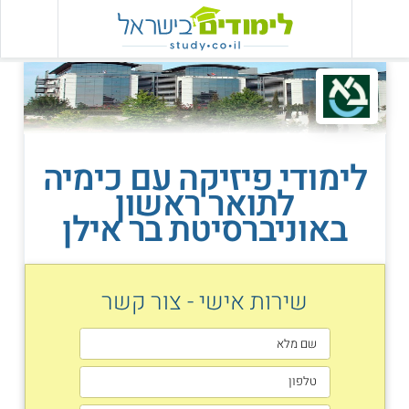
לימודי פיזיקה עם כימיה
לתואר ראשון
באוניברסיטת בר אילן
שירות אישי - צור קשר