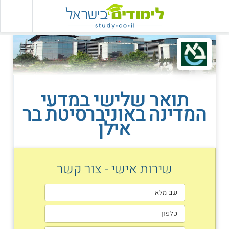
תואר שלישי במדעי
המדינה באוניברסיטת בר
אילן
שירות אישי - צור קשר