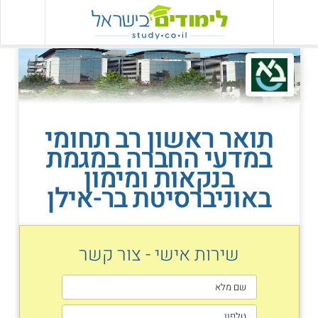
תואר ראשון רב תחומי
במדעי החברה במגמת
בנקאות ומימון
באוניברסיטת בר-אילן
שירות אישי - צור קשר