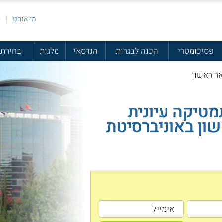
מי אנחנו
פ
פסיכומטרי
הכנה לבגרות
הנדסאי
מלגות
בחירת 
אר ראשון
מטיקה עיונית
ון באוניברסיטת