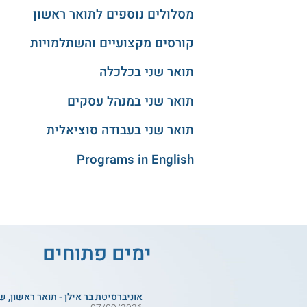
מסלולים נוספים לתואר ראשון
קורסים מקצועיים והשתלמויות
תואר שני בכלכלה
תואר שני במנהל עסקים
תואר שני בעבודה סוציאלית
Programs in English
ימים פתוחים
אוניברסיטת בר אילן - תואר ראשון, ש