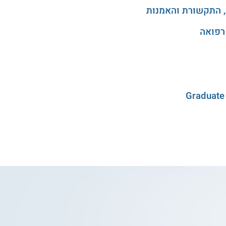
, התקשורת והאמנות
רפואה
Graduate