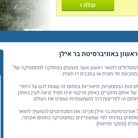
שלח
ראשון באוניברסיטת בר אילן
 המסלולים לתואר ראשון אשר מוצעים במחלקה למתמטיקה של
מתכונת חד חוגית או בתכנית דו חוגית.
נות המתמטיות, תיאוריות בתחום זה שמות דגש על היופי
ל אותם מחקרים באופן פרקטי אינו תמיד נראה לעין באופן
בתחום זה לפריצות דרך משמעותיות ששינו את העולם.
 אוניברסיטת בר אילן מכינה את הסטודנטים להמשיך לתואר
מתאים במיוחד למי שמעוניינים במתמטיקה כתחום אקדמי,
ו"פ (מחקר ופיתוח).