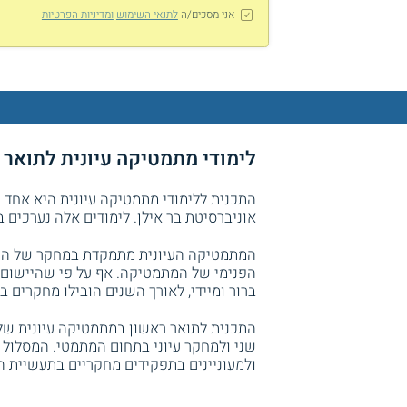
אני מסכים/ה
לתנאי השימוש
ומדיניות הפרטיות
לימודי מתמטיקה עיונית לתואר 
התכנית ללימודי מתמטיקה עיונית היא אחד
אוניברסיטת בר אילן. לימודים אלה נערכים ב
המתמטיקה העיונית מתמקדת במחקר של התכו
הפנימי של המתמטיקה. אף על פי שהיישום ש
ברור ומיידי, לאורך השנים הובילו מחקרים 
התכנית לתואר ראשון במתמטיקה עיונית של
שני ולמחקר עיוני בתחום המתמטי. המסלול 
ולמעוניינים בתפקידים מחקריים בתעשיית המ