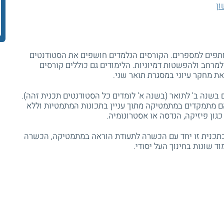
ון
תפים למספרים. הקורסים הנלמדים חושפים את הסטודנטים
 למרחב ולהפשטות דמיוניות. הלימודים גם כוללים קורסים
ת מחקר עיוני במסגרת תואר שני.
בשנה ב' לתואר (בשנה א' לומדים כל הסטודנטים תכנית זהה).
ם מתמקדים במתמטיקה מתוך עניין בתכונות המתמטיות וללא
גון פיזיקה, הנדסה או אסטרונומיה.
תכנית זו יחד עם הכשרה לתעודת הוראה במתמטיקה, הכשרה
 שונות בחינוך העל יסודי.