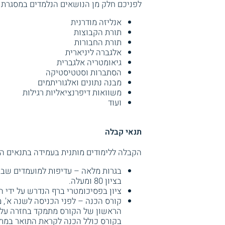
לפניכם חלק מן הנושאים הנלמדים במסגרת 
אנליזה מודרנית
תורת הקבוצות
תורת החבורות
אלגברה ליניארית
גיאומטריה אלגברית
הסתברות וסטטיסטיקה
מבנה נתונים ואלגוריתמים
משוואות דיפרנציאליות רגילות
ועוד
תנאי קבלה
הקבלה ללימודים מותנית בעמידה בתנאים ה
בציון 80 ומעלה.
ציון בפסיכומטרי ברף הנדרש על ידי 
קורס הכנה – לפני הכניסה לשנה א',