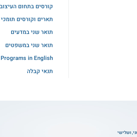
קורסים בתחום העיצוב
תארים וקורסים תומכי 
תואר שני במדעים
תואר שני במשפטים
 Programs in English
תנאי קבלה
ני, ושלישי