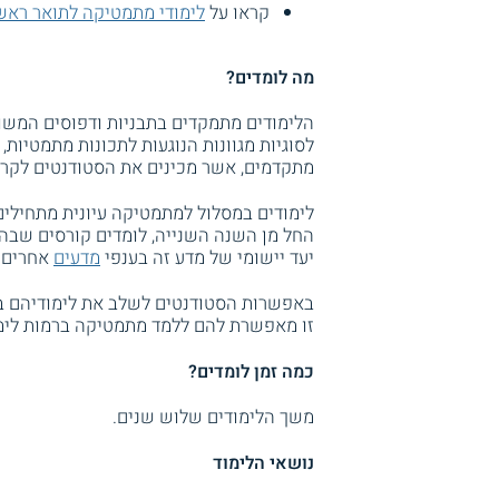
קראו על
לימודי מתמטיקה לתואר ראש
מה לומדים?
הלימודים מתמקדים בתבניות ודפוסים המשו
לסוגיות מגוונות הנוגעות לתכונות מתמטיות,
מתקדמים, אשר מכינים את הסטודנטים לקרא
לימודים במסלול למתמטיקה עיונית מתחילים 
החל מן השנה השנייה, לומדים קורסים שבה
יעד יישומי של מדע זה בענפי
מדעים
אחרים כ
באפשרות הסטודנטים לשלב את לימודיהם ב
זו מאפשרת להם ללמד מתמטיקה ברמות לימוד
כמה זמן לומדים?
משך הלימודים שלוש שנים.
נושאי הלימוד