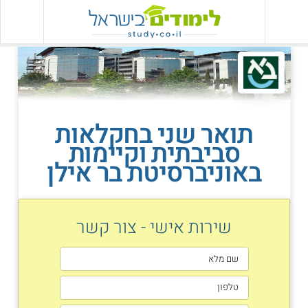
תואר שני בחקלאות
סביבתית וקיימות
באוניברסיטת בר אילן
שירות אישי - צור קשר