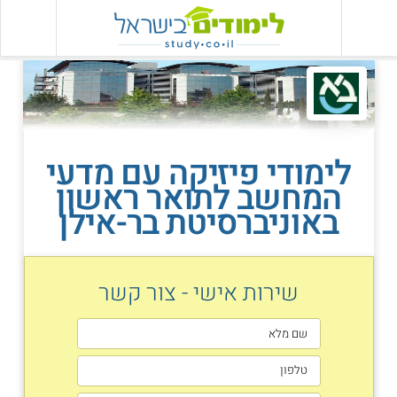
לימודי פיזיקה עם מדעי
המחשב לתואר ראשון
באוניברסיטת בר-אילן
שירות אישי - צור קשר