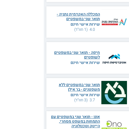
המכללה האקדמית נתניה -
תואר שני במשפטים
שירות אישי חינם
4.0 (1 חוו"ד)
חיפה - תואר שני במשפטים
לשופטים
שירות אישי חינם
תואר שני במשפטים ללא
משפטנים - בר אילן
שירות אישי חינם
3.7 (3 חוו"ד)
אונו - תואר שני במשפטים עם
התמחות במשפט מסחרי,
הייטק וטכנולוגיה