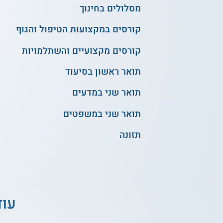
מסלולים בחינוך
קורסים במקצועות הטיפול והגוף
קורסים מקצועיים והשתלמויות
תואר ראשון בסיעוד
תואר שני במדעים
תואר שני במשפטים
תזונה
עוד