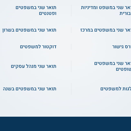
אר שני במשפט ומדיניות
תואר שני במשפטים
בורית
ופטנטים
אר שני במשפטים במרכז
תואר שני במשפטים בשרון
רס גישור
דוקטור למשפטים
אר שני במשפטים
תואר שני מנהל עסקים
ופטים
גות למשפטים
תואר שני במשפטים בשנה