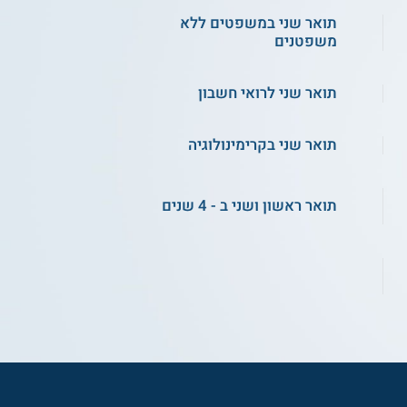
תואר שני במשפטים ללא
משפטנים
תואר שני לרואי חשבון
תואר שני בקרימינולוגיה
תואר ראשון ושני ב - 4 שנים