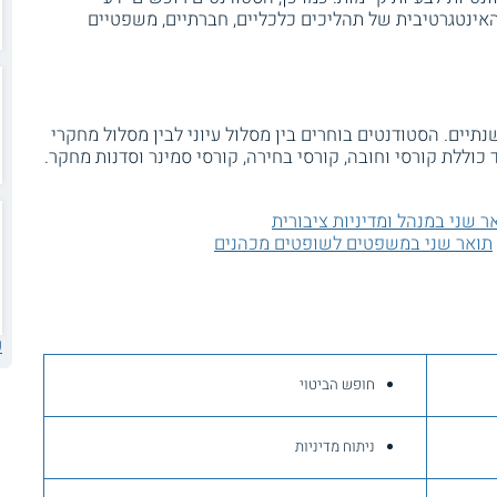
אינטגרטיבית של תהליכים כלכליים, חברתיים, משפטיים
יים. הסטודנטים בוחרים בין מסלול עיוני לבין מסלול מחקרי
כוללת קורסי וחובה, קורסי בחירה, קורסי סמינר וסדנות מחקר.
ר שני במנהל ומדיניות ציבורית
תואר שני במשפטים לשופטים מכהנים
ע
חופש הביטוי
ניתוח מדיניות