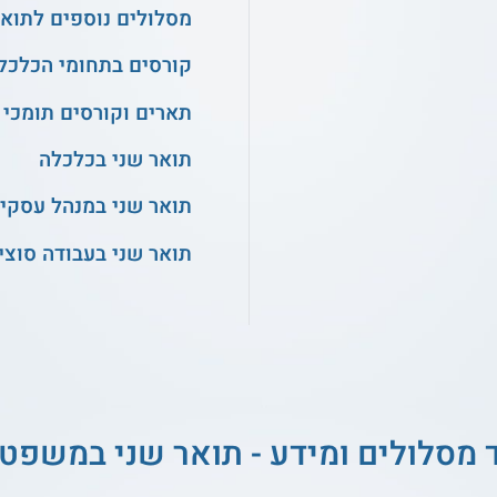
מסלולים נוספים לתואר
קורסים בתחומי הכלכלה
תארים וקורסים תומכי 
תואר שני בכלכלה
תואר שני במנהל עסקי
תואר שני בעבודה סוצי
 מסלולים ומידע - תואר שני במשפט