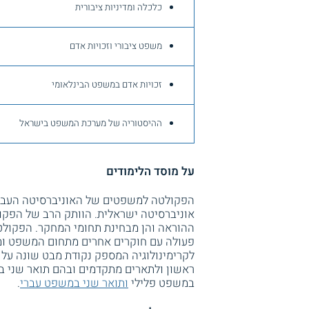
כלכלה ומדיניות ציבורית
משפט ציבורי וזכויות אדם
זכויות אדם במשפט הבינלאומי
ההיסטוריה של מערכת המשפט בישראל
על מוסד הלימודים
הפקולטה למשפטים של האוניברסיטה העבר
אוניברסיטה ישראלית. הוותק הרב של הפק
ההוראה והן מבחינת תחומי המחקר. הפקול
פעולה עם חוקרים אחרים מתחום המשפט ומת
לקרימינולוגיה המספק נקודת מבט שונה על
ראשון ולתארים מתקדמים ובהם תואר שני במ
במשפט פלילי
ותואר שני במשפט עברי
.