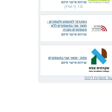
שירות אישי חינם
1.0 (1 חוו"ד)
האקדמי למשפט ולעסקים -
תואר שני במשפטים ללא
משפטנים וחברה
שירות אישי חינם
צפת - תואר שני במשפטים
שירות אישי חינם
וד מוסדות לימוד