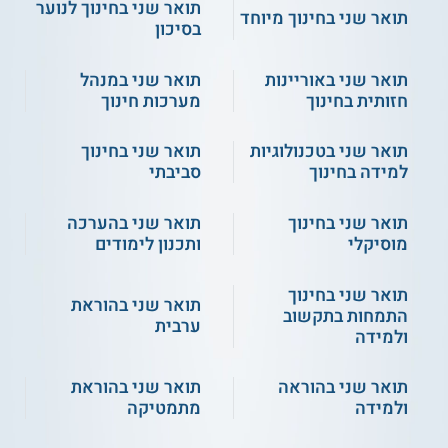
תואר שני בחינוך לנוער
תואר שני בחינוך מיוחד
בסיכון
תואר שני באוריינות
תואר שני במנהל
חזותית בחינוך
מערכות חינוך
תואר שני בטכנולוגיות
תואר שני בחינוך
למידה בחינוך
סביבתי
תואר שני בחינוך
תואר שני בהערכה
מוסיקלי
ותכנון לימודים
תואר שני בחינוך
תואר שני בהוראת
התמחות בתקשוב
ערבית
ולמידה
תואר שני בהוראה
תואר שני בהוראת
ולמידה
מתמטיקה