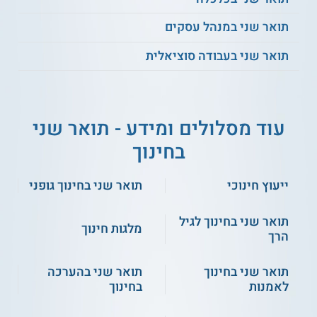
תואר שני במנהל עסקים
תואר שני בעבודה סוציאלית
עוד מסלולים ומידע - תואר שני
בחינוך
ייעוץ חינוכי
תואר שני בחינוך גופני
תואר שני בחינוך לגיל
מלגות חינוך
הרך
תואר שני בחינוך
תואר שני בהערכה
לאמנות
בחינוך