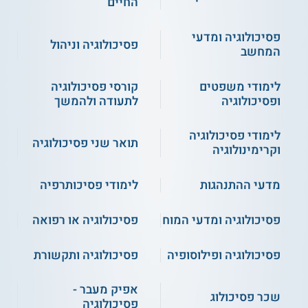
החיים
פסיכולוגיה ומדעי
פסיכולוגיה וניהול
המחשב
לימודי משפטים
קורסי פסיכולוגיה
ופסיכולוגיה
לתעודה ולהמשך
לימודי פסיכולוגיה
תואר שני פסיכולוגיה
וקרימינולוגיה
מדעי ההתנהגות
לימודי פסיכותרפיה
פסיכולוגיה ומדעי המוח
פסיכולוגיה או רפואה
פסיכולוגיה ופילוסופיה
פסיכולוגיה ותקשורת
אפיק מעבר -
שכר פסיכולוג
פסיכולוגיה