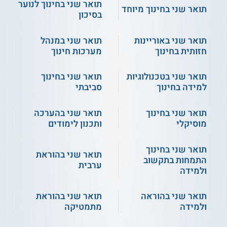
תואר שני בחינוך לנוער
תואר שני בחינוך מיוחד
בסיכון
תואר שני באוריינות
תואר שני במנהל
חזותית בחינוך
מערכות חינוך
תואר שני בטכנולוגיות
תואר שני בחינוך
למידה בחינוך
סביבתי
תואר שני בחינוך
תואר שני בהערכה
מוסיקלי
ותכנון לימודים
תואר שני בחינוך
תואר שני בהוראת
התמחות בתקשוב
ערבית
ולמידה
תואר שני בהוראה
תואר שני בהוראת
ולמידה
מתמטיקה