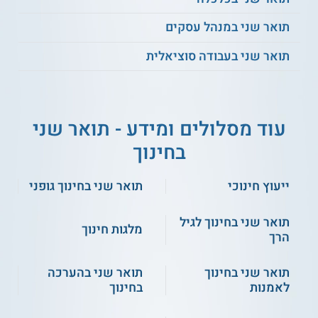
תואר שני במנהל עסקים
תואר שני בעבודה סוציאלית
עוד מסלולים ומידע - תואר שני
בחינוך
ייעוץ חינוכי
תואר שני בחינוך גופני
תואר שני בחינוך לגיל
מלגות חינוך
הרך
תואר שני בחינוך
תואר שני בהערכה
לאמנות
בחינוך