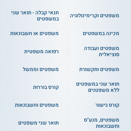
תנאי קבלה - תואר שני
משפטים וקרימינולוגיה
במשפטים
מכינה במשפטים
משפטים או חשבונאות
משפטים ועבודה
רפואה משפטית
סוציאלית
משפטים ותקשורת
משפטים וממשל
תואר שני במשפטים
קורס בוררות
ללא משפטנים
קורס גישור
משפטים וחשבונאות
משפטים, מנע"ס
תואר שני משפטים
וחשבונאות