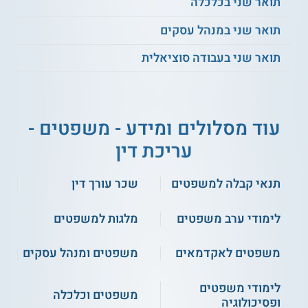
תואר שני בכלכלה
תואר שני במנהל עסקים
תואר שני בעבודה סוציאלית
עוד מסלולים ומידע - משפטים -
עריכת דין
תנאי קבלה למשפטים
שכר עורך דין
לימודי ערב משפטים
מלגות למשפטים
משפטים לאקדמאים
משפטים ומנהל עסקים
לימודי משפטים
משפטים וכלכלה
ופסיכולוגיה