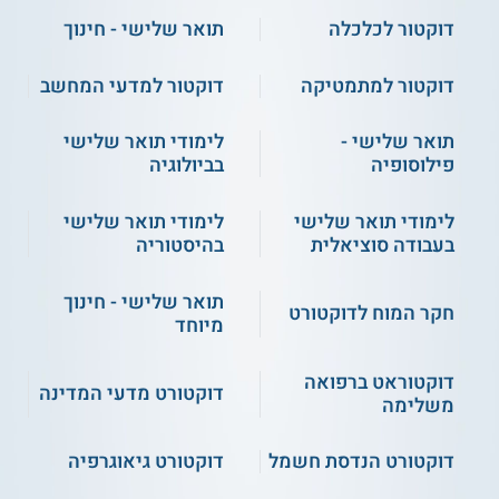
דוקטור לכלכלה
תואר שלישי - חינוך
למידע נוסף לחצו:
האוניברסיטה העברית בירושלים
דוקטור למתמטיקה
דוקטור למדעי המחשב
תואר שלישי -
לימודי תואר שלישי
פילוסופיה
בביולוגיה
לימודי תואר שלישי
לימודי תואר שלישי
בעבודה סוציאלית
בהיסטוריה
תואר שלישי - חינוך
חקר המוח לדוקטורט
מיוחד
דוקטוראט ברפואה
דוקטורט מדעי המדינה
משלימה
דוקטורט הנדסת חשמל
דוקטורט גיאוגרפיה