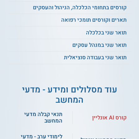
קורסים בתחומי הכלכלה, הניהול והעסקים
תארים וקורסים תומכי רפואה
תואר שני בכלכלה
תואר שני במנהל עסקים
תואר שני בעבודה סוציאלית
עוד מסלולים ומידע - מדעי
המחשב
תנאי קבלה מדעי
קורס AI אונליין
המחשב
לימודי ערב - מדעי