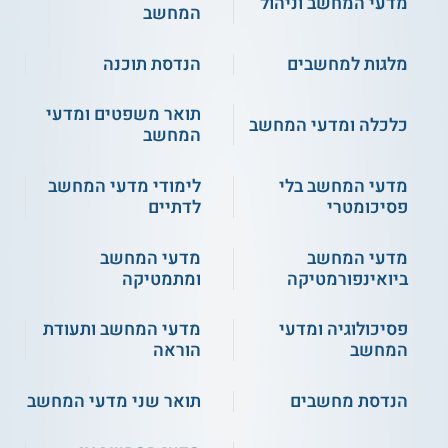
מדעי המחשב וניהול
המחשב
מלגות למחשבים
הנדסת תוכנה
תואר משפטים ומדעי
כלכלה ומדעי המחשב
המחשב
מדעי המחשב בלי
לימודי מדעי המחשב
פסיכומטרי
לדתיים
מדעי המחשב
מדעי המחשב
ביואינפורמטיקה
ומתמטיקה
פסיכולוגיה ומדעי
מדעי המחשב ותעודת
המחשב
הוראה
הנדסת מחשבים
תואר שני מדעי המחשב