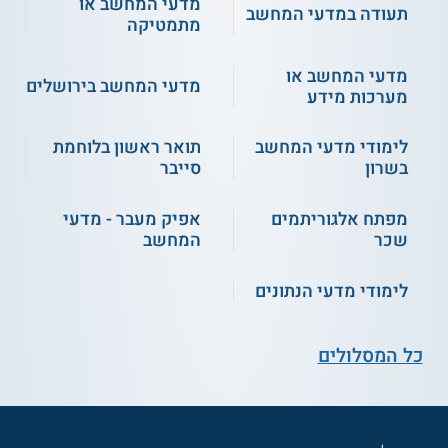
מדעי המחשב או
תעודה במדעי המחשב
מתמטיקה
מדעי המחשב או
מדעי המחשב בירושלים
מערכות מידע
לימודי מדעי המחשב
תואר ראשון בלוחמת
בשרון
סייבר
מפתח אלגוריתמים
אפיק מעבר - מדעי
שכר
המחשב
לימודי מדעי הנתונים
כל המסלולים