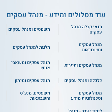
עוד מסלולים ומידע - מנהל עסקים
תנאי קבלה מנהל
משפטים ומנהל עסקים
עסקים
מנהל עסקים
מלגות למנהל עסקים
וחשבונאות
מנהל עסקים ומשאבי
מנהל עסקים ותיירות
אנוש
כלכלה ומנהל עסקים
מנהל עסקים ומימון
מנהל עסקים
משפטים, מנע"ס
וטכנולוגיות מידע
וחשבונאות
לימודי ערב - מנהל