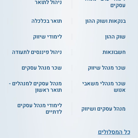
ניהול לתואר
עסקים
בנקאות ושוק ההון
תואר בכלכלה
שוק ההון
לימודי שיווק
חשבונאות
ניהול פיננסים לתעודה
שכר מנהל שיווק
שכר מנהל עסקים
שכר מנהלי משאבי
מנהל עסקים למנהלים -
אנוש
תואר ראשון
לימודי מנהל עסקים
מנהל עסקים ושיווק
לדתיים
כל המסלולים